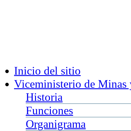
Inicio
del sitio
Viceministerio
de Minas 
Historia
Funciones
Organigrama