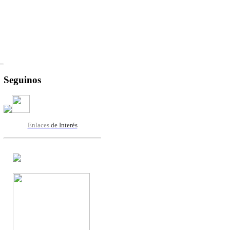
Seguinos
Enlaces
de Interés