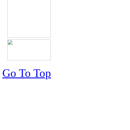
Go To Top