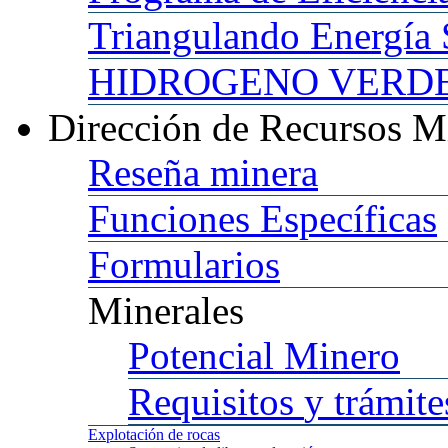
Triangulando
Energía 
HIDROGENO
VERDE 
Dirección
de Recursos M
Reseña
minera
Funciones
Específicas
Formularios
Minerales
Potencial
Minero
Requisitos
y trámite
Explotación
de rocas