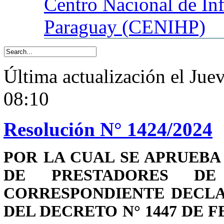
Centro
Nacional de In
Paraguay (CENIHP)
Última actualización el Ju
08:10
Resolución N° 1424/2024
POR LA CUAL SE APRUEBA
DE PRESTADORES DE 
CORRESPONDIENTE DECLA
DEL DECRETO N° 1447 DE F