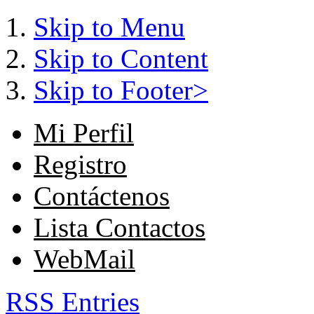
Skip to Menu
Skip to Content
Skip to Footer>
Mi Perfil
Registro
Contáctenos
Lista Contactos
WebMail
RSS Entries