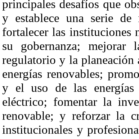
principales desafíos que obs
y establece una serie de
fortalecer las instituciones
su gobernanza; mejorar la
regulatorio y la planeación 
energías renovables; promo
y el uso de las energías 
eléctrico; fomentar la inv
renovable; y reforzar la c
institucionales y profesio