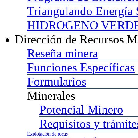
Triangulando
Energía 
HIDROGENO
VERDE 
Dirección
de Recursos M
Reseña
minera
Funciones
Específicas
Formularios
Minerales
Potencial
Minero
Requisitos
y trámite
Explotación
de rocas