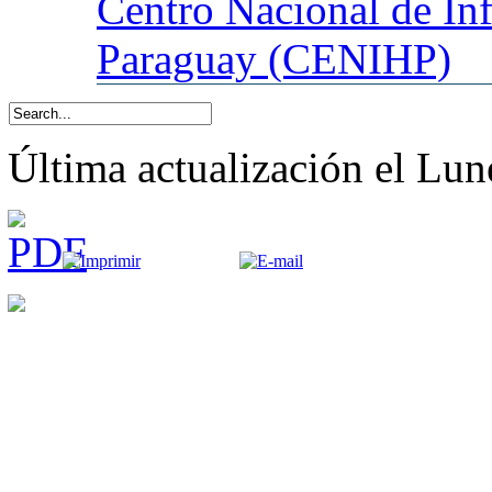
Centro
Nacional de In
Paraguay (CENIHP)
Última actualización el Lun