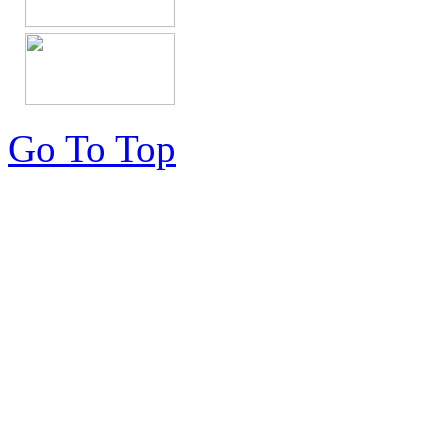
Go To Top