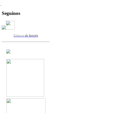
Seguinos
Enlaces
de Interés