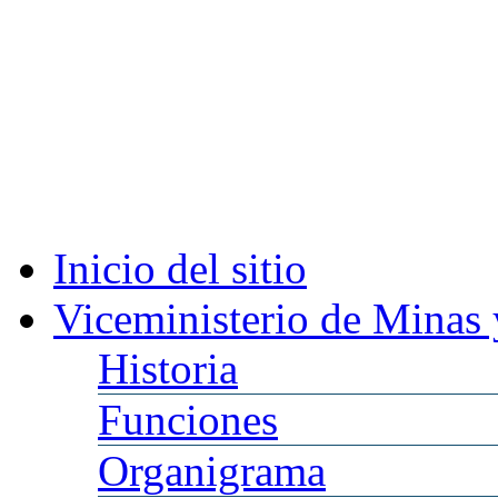
Inicio
del sitio
Viceministerio
de Minas 
Historia
Funciones
Organigrama