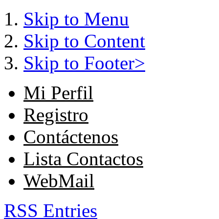
Skip to Menu
Skip to Content
Skip to Footer>
Mi Perfil
Registro
Contáctenos
Lista Contactos
WebMail
RSS Entries