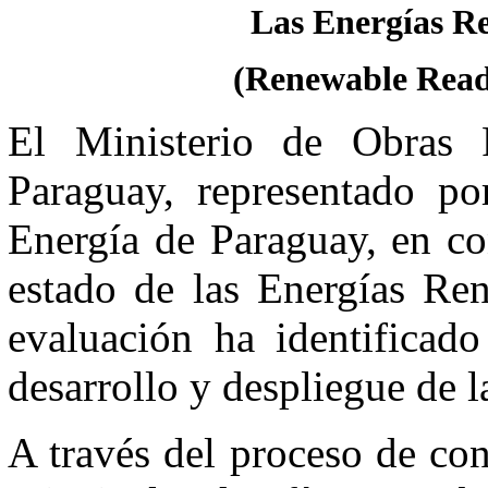
Las Energías R
(Renewable Read
El Ministerio de Obras 
Paraguay, representado po
Energía de Paraguay, en c
estado de las Energías Re
evaluación ha identificado
desarrollo y despliegue de l
A través del proceso de con