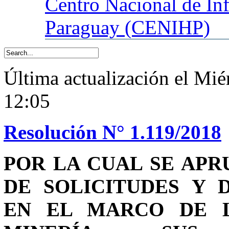
Centro
Nacional de In
Paraguay (CENIHP)
Última actualización el Mié
12:05
Resolución N° 1.119/2018
POR LA CUAL SE AP
DE SOLICITUDES Y 
EN EL MARCO DE LA