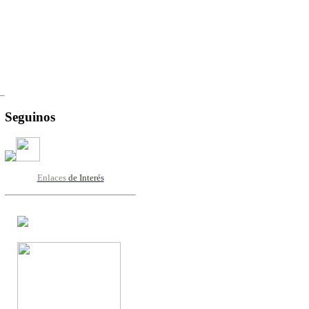
Seguinos
Enlaces
de Interés