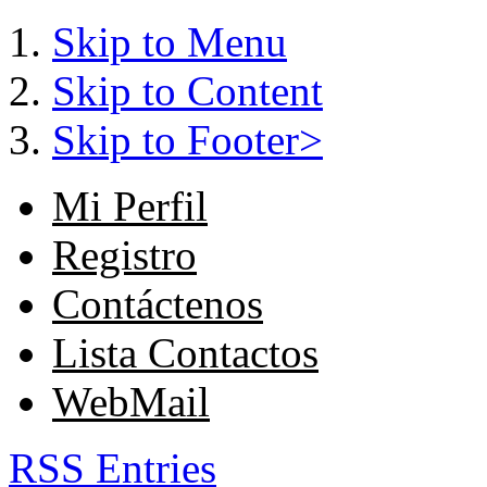
Skip to Menu
Skip to Content
Skip to Footer>
Mi Perfil
Registro
Contáctenos
Lista Contactos
WebMail
RSS Entries