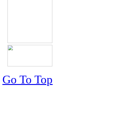
Go To Top