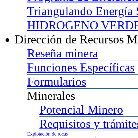
Triangulando
Energía 
HIDROGENO
VERDE 
Dirección
de Recursos M
Reseña
minera
Funciones
Específicas
Formularios
Minerales
Potencial
Minero
Requisitos
y trámite
Explotación
de rocas