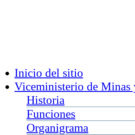
Inicio
del sitio
Viceministerio
de Minas 
Historia
Funciones
Organigrama