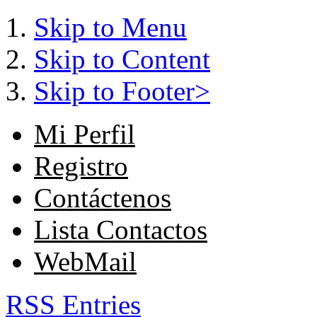
Skip to Menu
Skip to Content
Skip to Footer>
Mi Perfil
Registro
Contáctenos
Lista Contactos
WebMail
RSS Entries