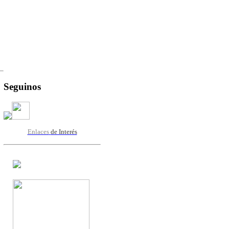
Seguinos
Enlaces
de Interés