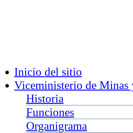
Inicio
del sitio
Viceministerio
de Minas 
Historia
Funciones
Organigrama