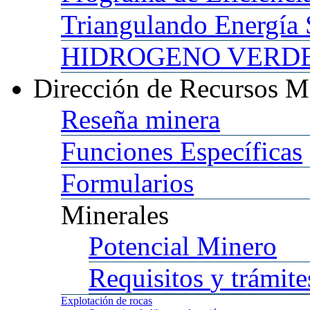
Triangulando
Energía 
HIDROGENO
VERDE 
Dirección
de Recursos M
Reseña
minera
Funciones
Específicas
Formularios
Minerales
Potencial
Minero
Requisitos
y trámite
Explotación
de rocas