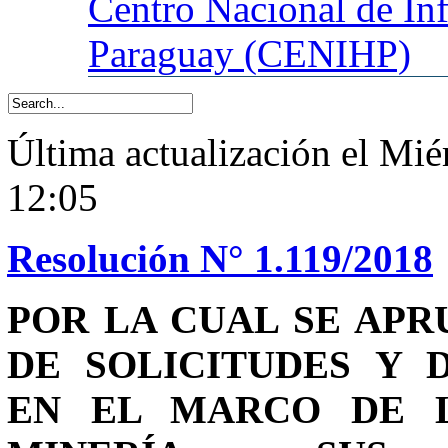
Centro
Nacional de In
Paraguay (CENIHP)
Última actualización el Mié
12:05
Resolución N° 1.119/2018
POR LA CUAL SE AP
DE SOLICITUDES Y 
EN EL MARCO DE LA