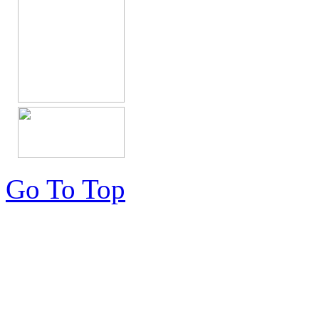
Go To Top