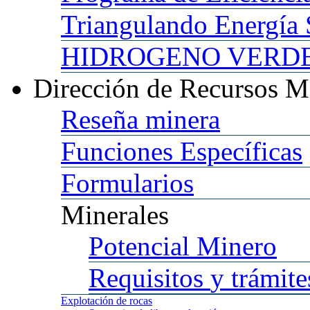
Triangulando
Energía 
HIDROGENO
VERDE 
Dirección
de Recursos M
Reseña
minera
Funciones
Específicas
Formularios
Minerales
Potencial
Minero
Requisitos
y trámite
Explotación
de rocas