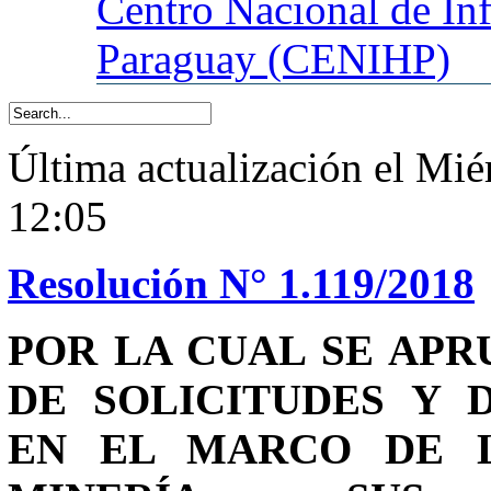
Centro
Nacional de In
Paraguay (CENIHP)
Última actualización el Mié
12:05
Resolución N° 1.119/2018
POR LA CUAL SE AP
DE SOLICITUDES Y 
EN EL MARCO DE LA