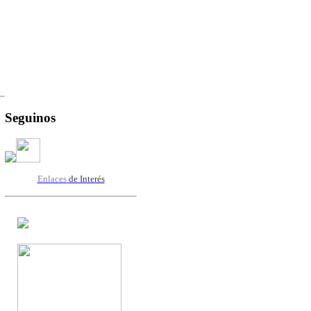
Seguinos
Enlaces
de Interés