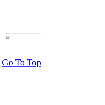
Go To Top