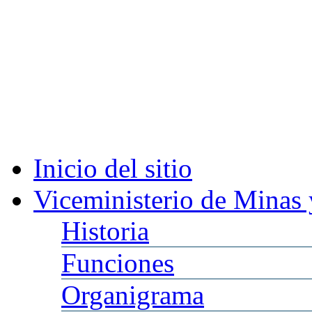
Inicio
del sitio
Viceministerio
de Minas 
Historia
Funciones
Organigrama