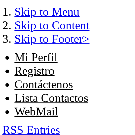
Skip to Menu
Skip to Content
Skip to Footer>
Mi Perfil
Registro
Contáctenos
Lista Contactos
WebMail
RSS Entries