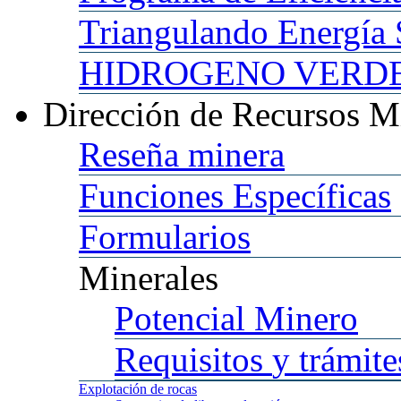
Triangulando
Energía 
HIDROGENO
VERDE 
Dirección
de Recursos M
Reseña
minera
Funciones
Específicas
Formularios
Minerales
Potencial
Minero
Requisitos
y trámite
Explotación
de rocas