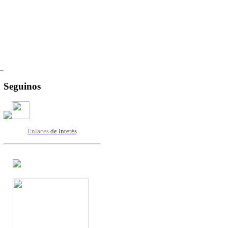
Seguinos
Enlaces
de Interés