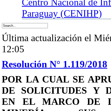
Centro
Nacional de In
Paraguay (CENIHP)
Última actualización el Mié
12:05
Resolución N° 1.119/2018
POR LA CUAL SE AP
DE SOLICITUDES Y 
EN EL MARCO DE LA