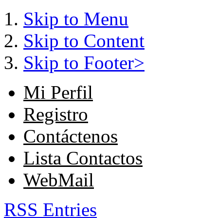
Skip to Menu
Skip to Content
Skip to Footer>
Mi Perfil
Registro
Contáctenos
Lista Contactos
WebMail
RSS Entries