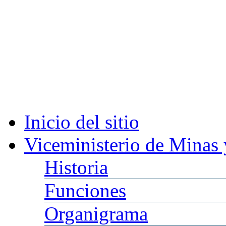
Inicio
del sitio
Viceministerio
de Minas 
Historia
Funciones
Organigrama