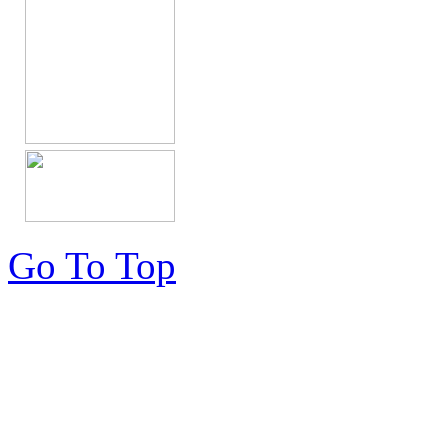
Go To Top