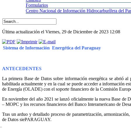
Formularios
Centro
Nacional de Información Hidrocarburífera del 
Última actualización el Viernes, 29 de Diciembre de 2023 12:08
Sistema de Información Energética del Paraguay
ANTECEDENTES
La primera Base de Datos sobre información energética se abrió 
habilitada actualmente y en la cual se puede acceder a información es
de Energía (OLADE) con el soporte financiero de la Comisión Europ
En noviembre del año 2021 se lanzó oficialmente la nueva Base de
– MOPC y los recursos financieros del Banco Interamericano de Desa
Tras un arduo y detallado proceso de parametrización, armonización,
de Datos siePARAGUAY.