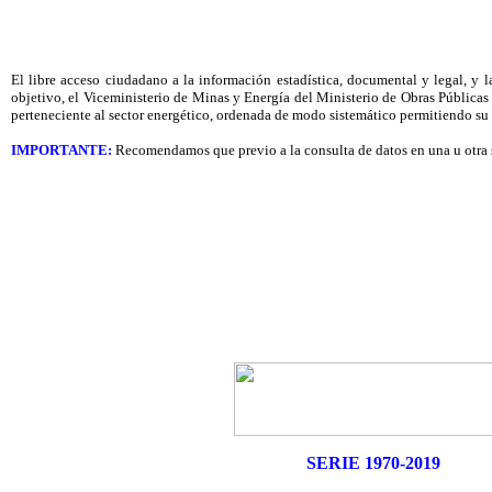
El libre acceso ciudadano a la información estadística, documental y legal, y l
objetivo, el Viceministerio de Minas y Energía del Ministerio de Obras Públi
perteneciente al sector energético, ordenada de modo sistemático permitiendo su p
IMPORTANTE:
Recomendamos que previo a la consulta de datos en una u otra
SERIE 1970-2019