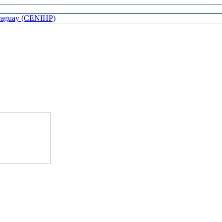
Paraguay (CENIHP)