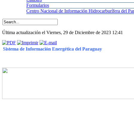
Formularios
Centro
Nacional de Información Hidrocarburífera del 
Última actualización el Viernes, 29 de Diciembre de 2023 12:41
Sistema de Información Energética del Paraguay