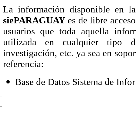
La información disponible en l
siePARAGUAY
es de libre acceso
usuarios que toda aquella info
utilizada en cualquier tipo de
investigación, etc. ya sea en sopor
referencia:
Base de Datos Sistema de Inf