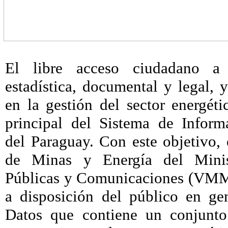
El libre acceso ciudadano a 
estadística, documental y legal, y
en la gestión del sector energéti
principal del Sistema de Inform
del Paraguay. Con este objetivo, 
de Minas y Energía del Minis
Públicas y Comunicaciones (V
a disposición del público en ge
Datos que contiene un conjunto