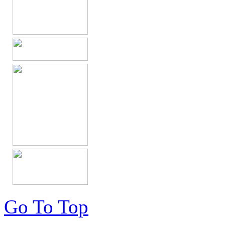
Go To Top