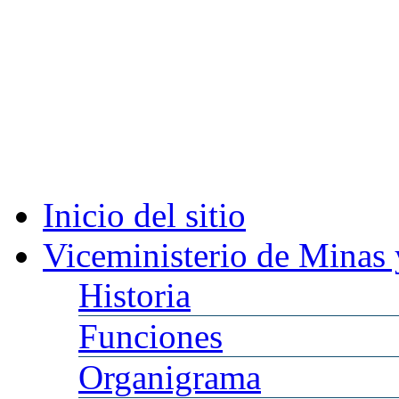
Inicio
del sitio
Viceministerio
de Minas 
Historia
Funciones
Organigrama