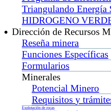
Triangulando
Energía 
HIDROGENO
VERDE 
Dirección
de Recursos M
Reseña
minera
Funciones
Específicas
Formularios
Minerales
Potencial
Minero
Requisitos
y trámite
Explotación
de rocas