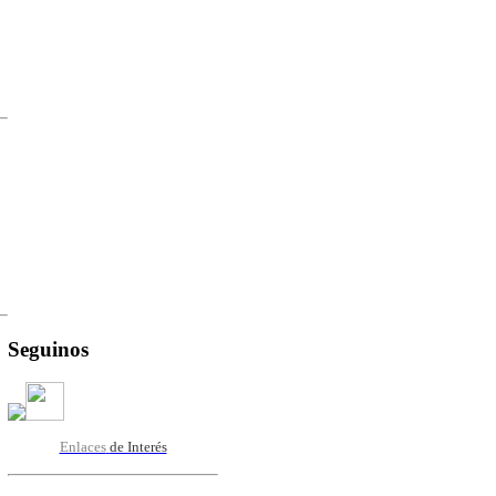
Seguinos
Enlaces
de Interés