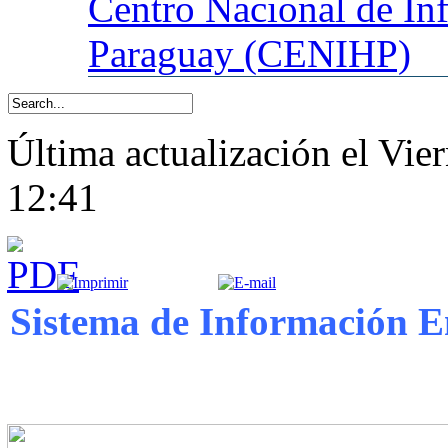
Centro
Nacional de In
Paraguay (CENIHP)
Última actualización el Vie
12:41
Sistema de Información E