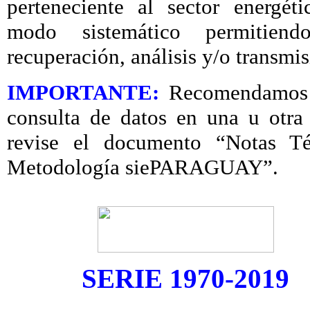
perteneciente al sector energét
modo sistemático permitiend
recuperación, análisis y/o transmis
IMPORTANTE:
Recomendamos q
consulta de datos en una u otra 
revise el documento “Notas Té
Metodología siePARAGUAY”.
SERIE 1970-2019