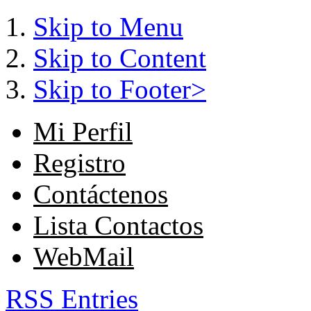
Skip to Menu
Skip to Content
Skip to Footer>
Mi Perfil
Registro
Contáctenos
Lista Contactos
WebMail
RSS Entries