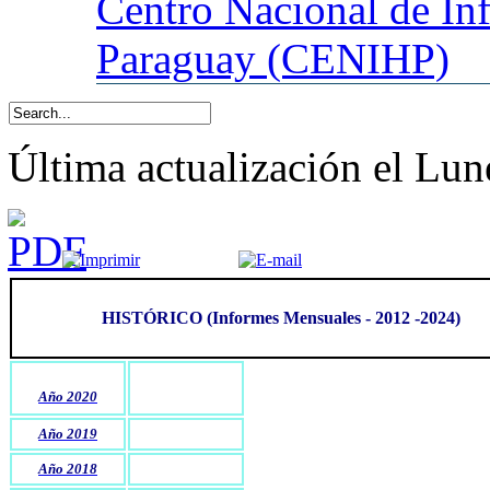
Centro
Nacional de In
Paraguay (CENIHP)
Última actualización el Lun
HISTÓRICO (Informes Mensuales - 2012 -2024)
Año 2020
Año 2019
Año 2018