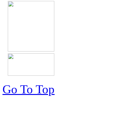
Go To Top