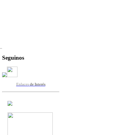
Seguinos
Enlaces
de Interés