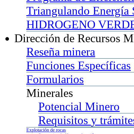
Triangulando
Energía 
HIDROGENO
VERDE 
Dirección
de Recursos M
Reseña
minera
Funciones
Específicas
Formularios
Minerales
Potencial
Minero
Requisitos
y trámite
Explotación
de rocas