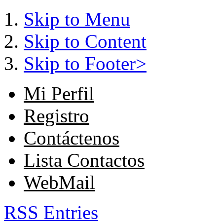
Skip to Menu
Skip to Content
Skip to Footer>
Mi Perfil
Registro
Contáctenos
Lista Contactos
WebMail
RSS Entries