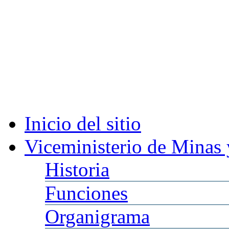
Inicio
del sitio
Viceministerio
de Minas 
Historia
Funciones
Organigrama