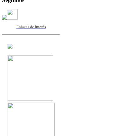
Seguinos
Enlaces
de Interés