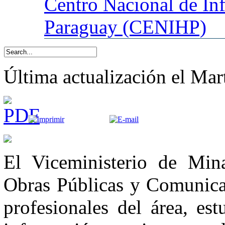
Centro
Nacional de In
Paraguay (CENIHP)
Última actualización el Mar
El Viceministerio de Min
Obras Públicas y Comunicac
profesionales del área, es