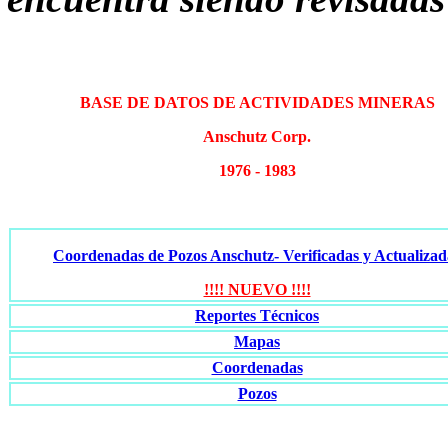
BASE DE DATOS DE ACTIVIDADES MINERAS
Anschutz Corp.
1976 - 1983
Coordenadas de Pozos Anschutz- Verificadas y Actualizad
!!!! NUEVO !!!!
Reportes Técnicos
Mapas
Coordenadas
Pozos