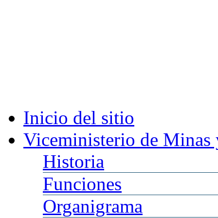
Inicio
del sitio
Viceministerio
de Minas 
Historia
Funciones
Organigrama