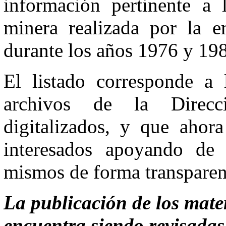
información pertinente a l
minera realizada por la 
durante los años 1976 y 19
El listado corresponde a l
archivos de la Direcc
digitalizados, y que ahor
interesados apoyando de 
mismos de forma transparent
La publicación de los mate
encuentra siendo revisadas