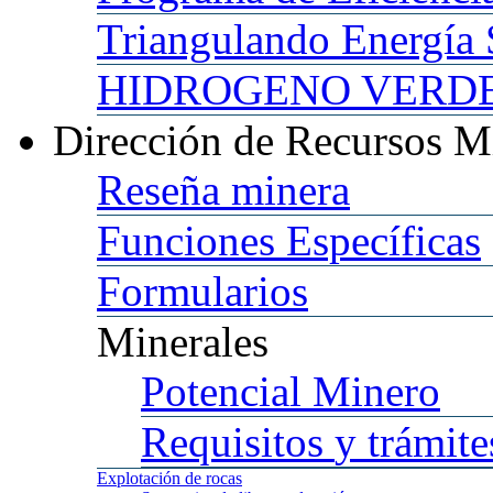
Triangulando
Energía 
HIDROGENO
VERDE 
Dirección
de Recursos M
Reseña
minera
Funciones
Específicas
Formularios
Minerales
Potencial
Minero
Requisitos
y trámite
Explotación
de rocas