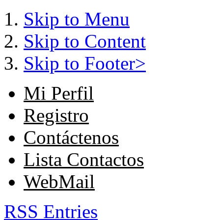
Skip to Menu
Skip to Content
Skip to Footer>
Mi Perfil
Registro
Contáctenos
Lista Contactos
WebMail
RSS Entries