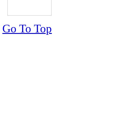
Go To Top