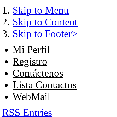
Skip to Menu
Skip to Content
Skip to Footer>
Mi Perfil
Registro
Contáctenos
Lista Contactos
WebMail
RSS Entries