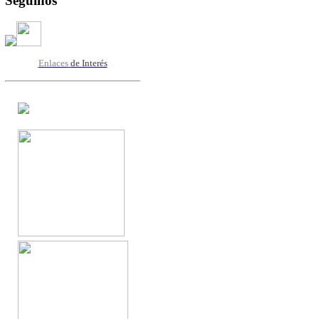
Seguinos
Enlaces
de Interés