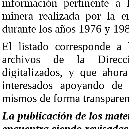
información pertinente a l
minera realizada por la 
durante los años 1976 y 19
El listado corresponde a l
archivos de la Direcc
digitalizados, y que ahor
interesados apoyando de 
mismos de forma transparent
La publicación de los mate
encuentra siendo revisadas