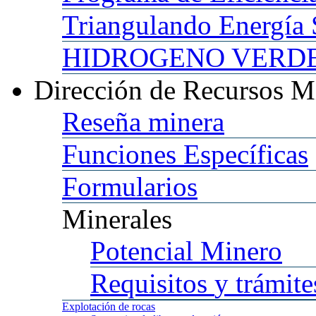
Triangulando
Energía 
HIDROGENO
VERDE 
Dirección
de Recursos M
Reseña
minera
Funciones
Específicas
Formularios
Minerales
Potencial
Minero
Requisitos
y trámite
Explotación
de rocas