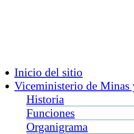
Inicio
del sitio
Viceministerio
de Minas 
Historia
Funciones
Organigrama