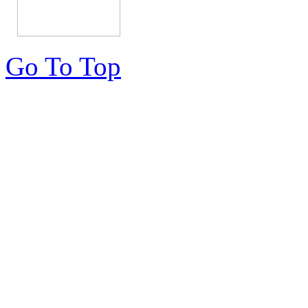
Go To Top