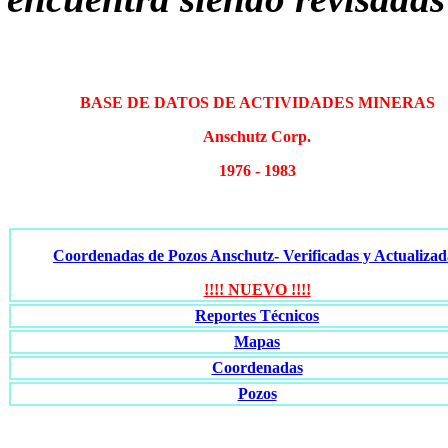
BASE DE DATOS DE ACTIVIDADES MINERAS
Anschutz Corp.
1976 - 1983
Coordenadas de Pozos Anschutz- Verificadas y Actualizad
!!!! NUEVO !!!!
Reportes Técnicos
Mapas
Coordenadas
Pozos