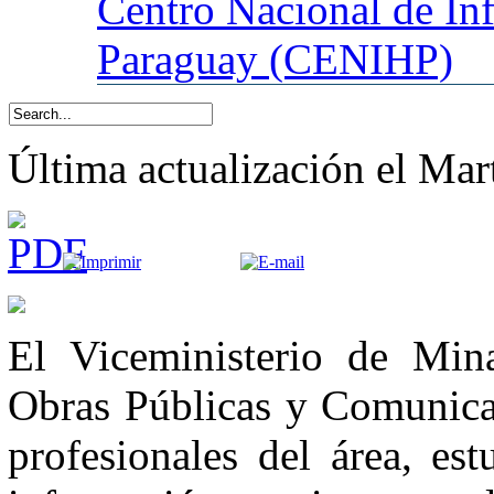
Centro
Nacional de In
Paraguay (CENIHP)
Última actualización el Mar
El Viceministerio de Min
Obras Públicas y Comunicac
profesionales del área, es