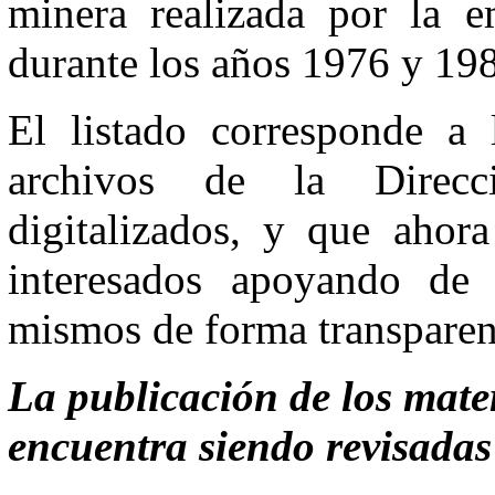
minera realizada por la 
durante los años 1976 y 19
El listado corresponde a l
archivos de la Direcc
digitalizados, y que ahor
interesados apoyando de 
mismos de forma transparent
La publicación de los mate
encuentra siendo revisadas