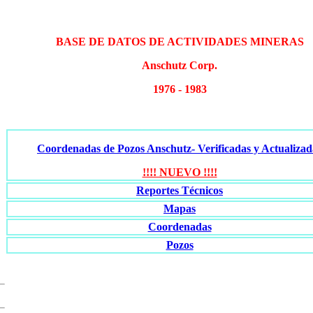
BASE DE DATOS DE ACTIVIDADES MINERAS
Anschutz Corp.
1976 - 1983
Coordenadas de Pozos Anschutz- Verificadas y Actualizad
!!!! NUEVO !!!!
Reportes Técnicos
Mapas
Coordenadas
Pozos