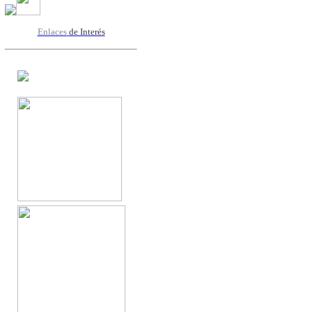
Enlaces
de Interés