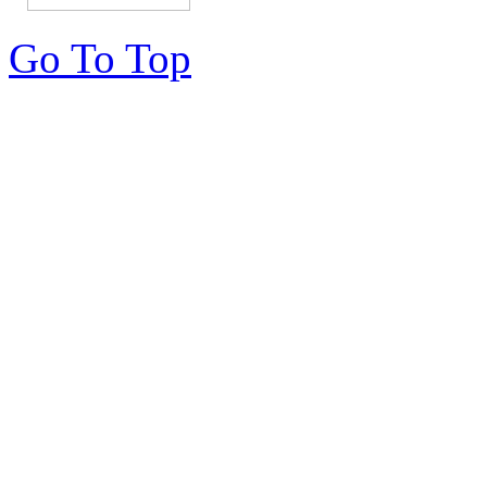
Go To Top