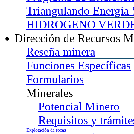
Triangulando
Energía 
HIDROGENO
VERDE 
Dirección
de Recursos M
Reseña
minera
Funciones
Específicas
Formularios
Minerales
Potencial
Minero
Requisitos
y trámite
Explotación
de rocas