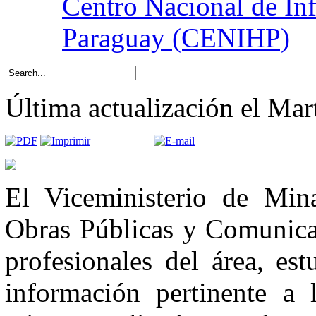
Centro
Nacional de In
Paraguay (CENIHP)
Última actualización el Mar
El Viceministerio de Min
Obras Públicas y Comunicac
profesionales del área, es
información pertinente a l