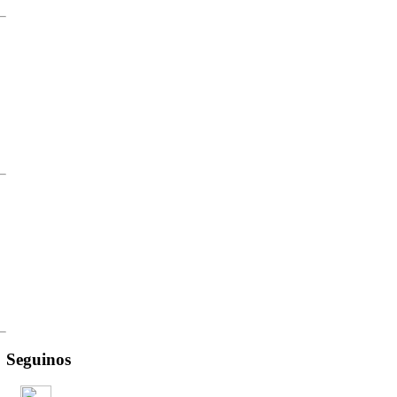
Seguinos