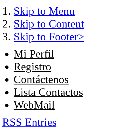
Skip to Menu
Skip to Content
Skip to Footer>
Mi Perfil
Registro
Contáctenos
Lista Contactos
WebMail
RSS Entries