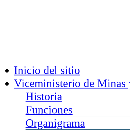
Inicio
del sitio
Viceministerio
de Minas 
Historia
Funciones
Organigrama