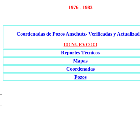
1976 - 1983
Coordenadas de Pozos Anschutz- Verificadas y Actualizad
!!!! NUEVO !!!!
Reportes Técnicos
Mapas
Coordenadas
Pozos