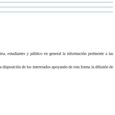
a, estudiantes y público en general la información pertinente a las
 a disposición de los interesados apoyando de esta forma la difusión de