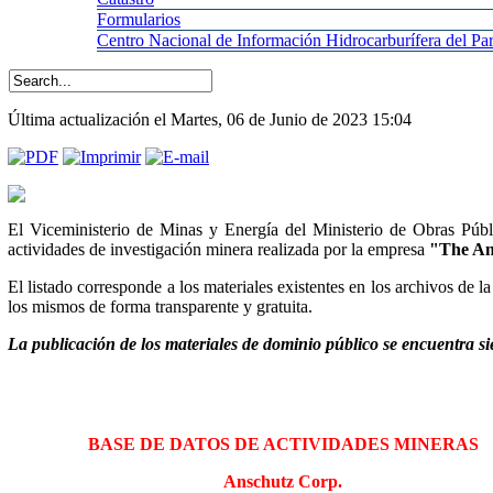
Formularios
Centro
Nacional de Información Hidrocarburífera del 
Última actualización el Martes, 06 de Junio de 2023 15:04
El Viceministerio de Minas y Energía del Ministerio de Obras Públi
actividades de investigación minera realizada por la empresa
"The An
El listado corresponde a los materiales existentes en los archivos de 
los mismos de forma transparente y gratuita.
La publicación de los materiales de dominio público se encuentra si
BASE DE DATOS DE ACTIVIDADES MINERAS
Anschutz Corp.