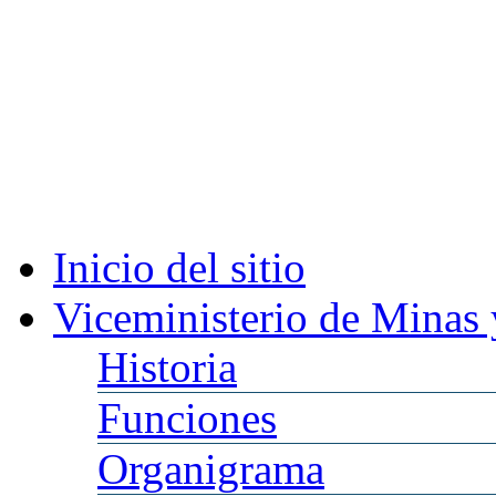
Inicio
del sitio
Viceministerio
de Minas 
Historia
Funciones
Organigrama