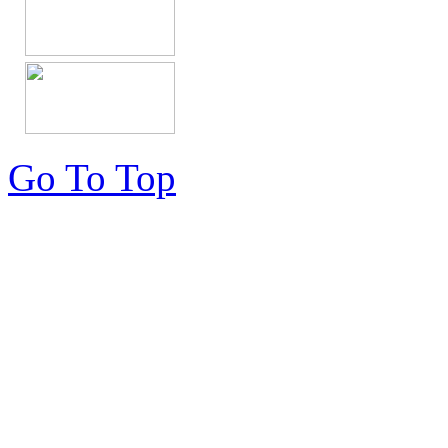
Go To Top