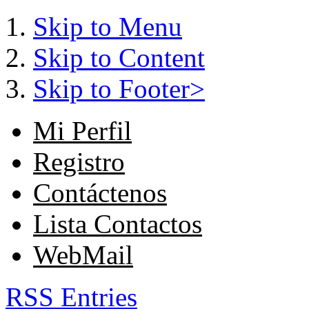
Skip to Menu
Skip to Content
Skip to Footer>
Mi Perfil
Registro
Contáctenos
Lista Contactos
WebMail
RSS Entries