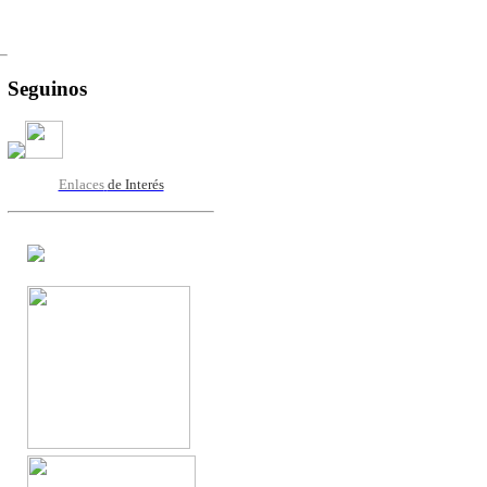
Seguinos
Enlaces
de Interés