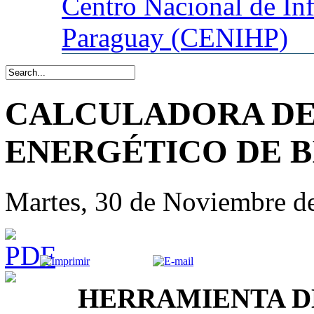
Centro
Nacional de In
Paraguay (CENIHP)
CALCULADORA D
ENERGÉTICO DE 
Martes, 30 de Noviembre d
HERRAMIENTA D