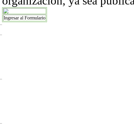
organización, ya sea pública
Ingresar al Formulario