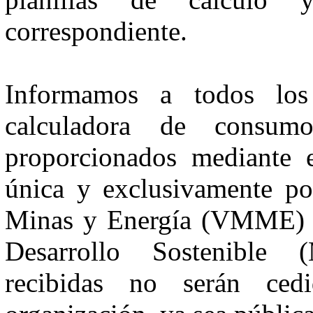
correspondiente.
Informamos a todos los
calculadora de consum
proporcionados mediante e
única y exclusivamente por
Minas y Energía (VMME) y
Desarrollo Sostenible
recibidas no serán ce