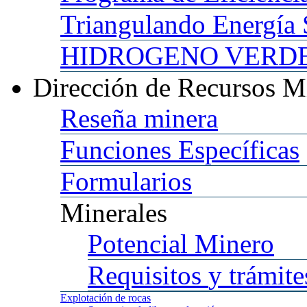
Triangulando
Energía 
HIDROGENO
VERDE 
Dirección
de Recursos M
Reseña
minera
Funciones
Específicas
Formularios
Minerales
Potencial
Minero
Requisitos
y trámite
Explotación
de rocas