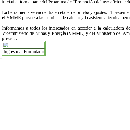
iniciativa forma parte del Programa de "Promoción del uso eficiente 
La herramienta se encuentra en etapa de prueba y ajustes. El presente 
el VMME proveerá las planillas de cálculo y la asistencia técnicament
Informamos a todos los interesados en acceder a la calculadora d
Viceministerio de Minas y Energía (VMME) y del Ministerio del Ambi
privada.
Ingresar al Formulario