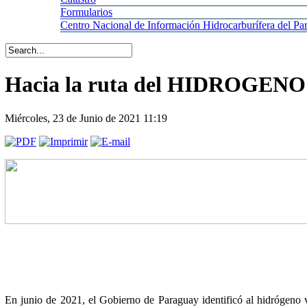
Formularios
Centro
Nacional de Información Hidrocarburífera del 
Hacia la ruta del HIDROGEN
Miércoles, 23 de Junio de 2021 11:19
En junio de 2021, el Gobierno de Paraguay identificó al hidrógeno 