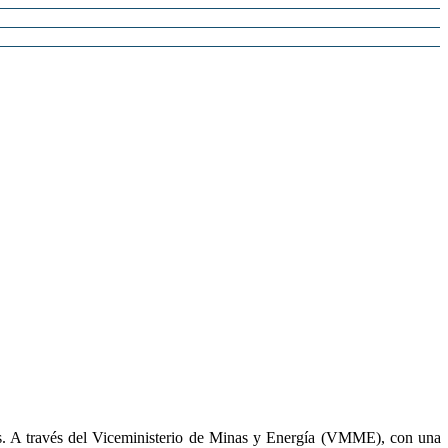
aís. A través del Viceministerio de Minas y Energía (VMME), con una