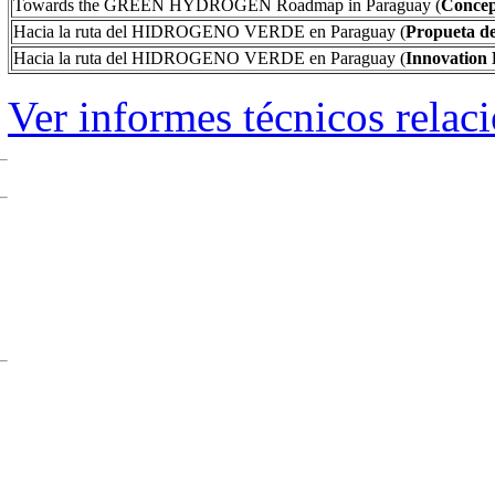
Towards the GREEN HYDROGEN Roadmap in Paraguay (
Concep
Hacia la ruta del HIDROGENO VERDE en Paraguay (
Propueta de
Hacia la ruta del HIDROGENO VERDE en Paraguay (
Innovation 
Ver informes técnicos relac