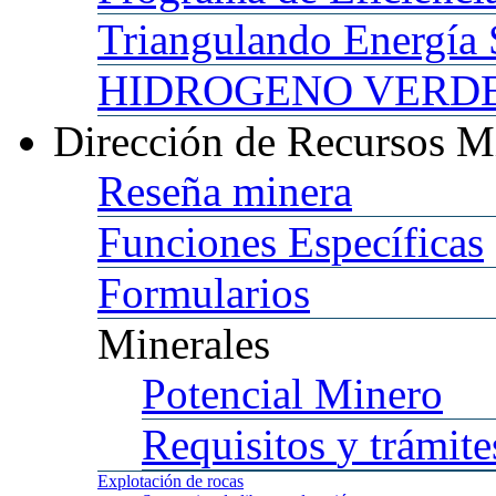
Triangulando
Energía 
HIDROGENO
VERDE 
Dirección
de Recursos M
Reseña
minera
Funciones
Específicas
Formularios
Minerales
Potencial
Minero
Requisitos
y trámite
Explotación
de rocas