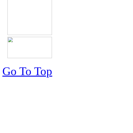
Go To Top