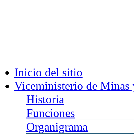
Inicio
del sitio
Viceministerio
de Minas 
Historia
Funciones
Organigrama