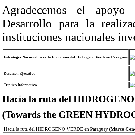
Agradecemos el apoyo 
Desarrollo para la realiz
instituciones nacionales inv
Estrategía Nacional para la Economía del Hidrógeno Verde en Paraguay
Resumen Ejecutivo
Tríptico Informativo
Hacia la ruta del HIDROGEN
(Towards the GREEN HYDROG
Hacia la ruta del HIDROGENO VERDE en Paraguay (
Marco Conc