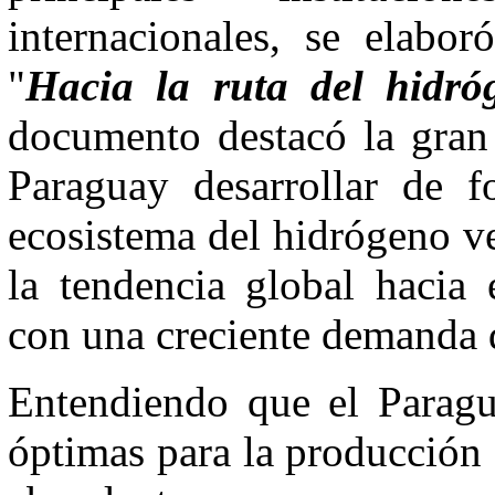
internacionales, se elabor
"
Hacia la ruta del hidr
documento destacó la gran
Paraguay desarrollar de f
ecosistema del hidrógeno ve
la tendencia global hacia
con una creciente demanda 
Entendiendo que el Paragu
óptimas para la producción 