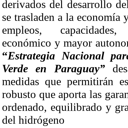
derivados del desarrollo d
se trasladen a la economía
empleos, capacidades, i
económico y mayor autonomí
“
Estrategia Nacional pa
Verde en Paraguay”
de
medidas que permitirán es
robusto que aporta las garan
ordenado, equilibrado y gra
del hidrógeno