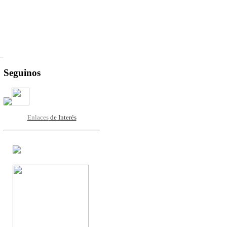
Seguinos
Enlaces
de Interés