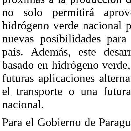
no solo permitirá aprov
hidrógeno verde nacional p
nuevas posibilidades para 
país. Además, este desar
basado en hidrógeno verde, 
futuras aplicaciones alter
el transporte o una futura
nacional.
Para el Gobierno de Paragua