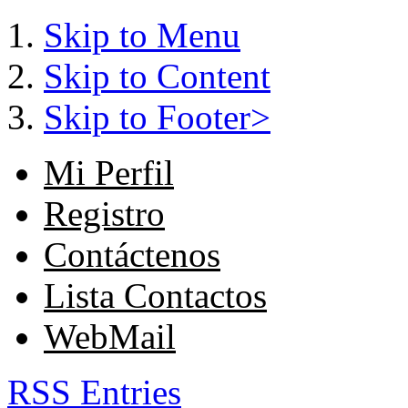
Skip to Menu
Skip to Content
Skip to Footer>
Mi Perfil
Registro
Contáctenos
Lista Contactos
WebMail
RSS Entries