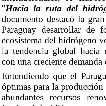
"
Hacia la ruta del hidr
documento destacó la gran
Paraguay desarrollar de f
ecosistema del hidrógeno ve
la tendencia global hacia
con una creciente demanda 
Entendiendo que el Paragu
óptimas para la producción 
abundantes recursos reno