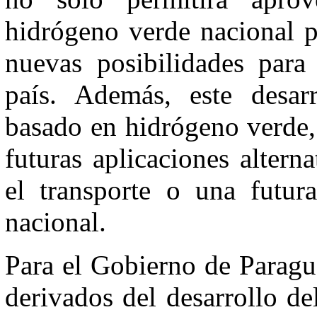
hidrógeno verde nacional p
nuevas posibilidades para 
país. Además, este desar
basado en hidrógeno verde, 
futuras aplicaciones alter
el transporte o una futura
nacional.
Para el Gobierno de Paragua
derivados del desarrollo d