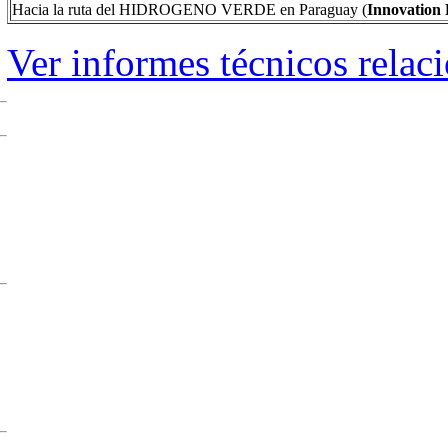
Hacia la ruta del HIDROGENO VERDE en Paraguay (
Innovation 
Ver informes técnicos relac