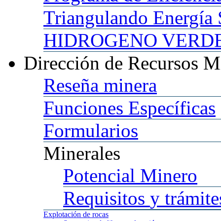
Triangulando
Energía 
HIDROGENO
VERDE 
Dirección
de Recursos M
Reseña
minera
Funciones
Específicas
Formularios
Minerales
Potencial
Minero
Requisitos
y trámite
Explotación
de rocas