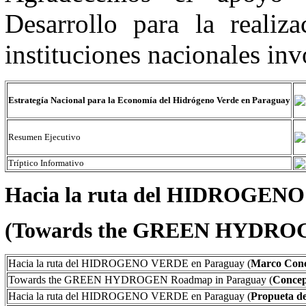
Desarrollo para la realiz
instituciones nacionales inv
Estrategía Nacional para la Economía del Hidrógeno Verde en Paraguay
Resumen Ejecutivo
Tríptico Informativo
Hacia la ruta del HIDROGEN
(Towards the GREEN HYDROG
Hacia la ruta del HIDROGENO VERDE en Paraguay (
Marco Conc
Towards the GREEN HYDROGEN Roadmap in Paraguay (
Concep
Hacia la ruta del HIDROGENO VERDE en Paraguay (
Propueta de