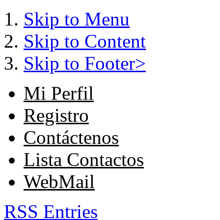
Skip to Menu
Skip to Content
Skip to Footer>
Mi Perfil
Registro
Contáctenos
Lista Contactos
WebMail
RSS Entries