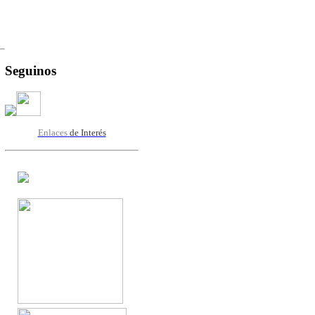
Seguinos
Enlaces
de Interés