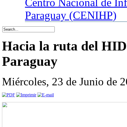
Centro
Nacional de In
Paraguay (CENIHP)
Hacia la ruta del
Paraguay
Miércoles, 23 de Junio de 