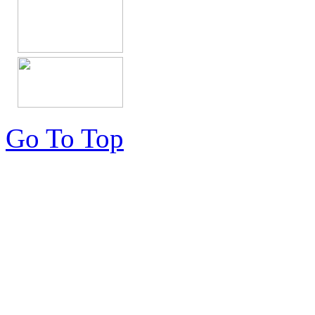
Go To Top