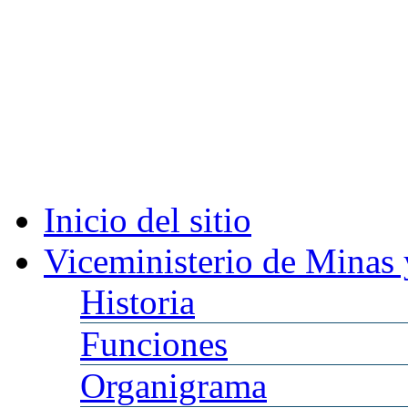
Inicio
del sitio
Viceministerio
de Minas 
Historia
Funciones
Organigrama