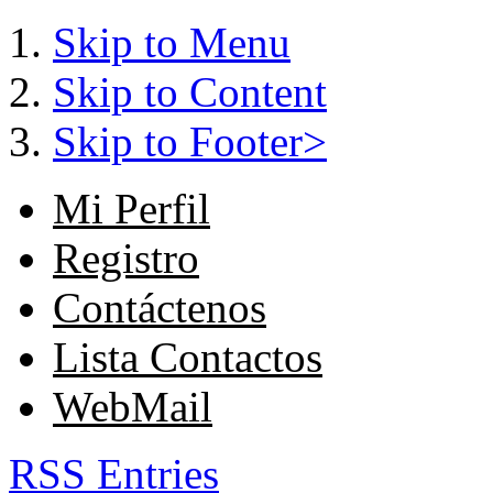
Skip to Menu
Skip to Content
Skip to Footer>
Mi Perfil
Registro
Contáctenos
Lista Contactos
WebMail
RSS Entries