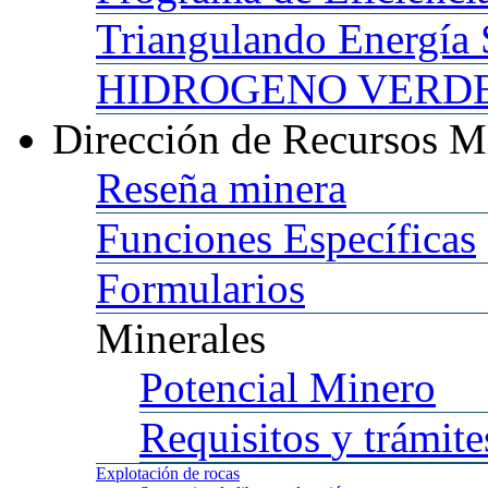
Triangulando
Energía 
HIDROGENO
VERDE 
Dirección
de Recursos M
Reseña
minera
Funciones
Específicas
Formularios
Minerales
Potencial
Minero
Requisitos
y trámite
Explotación
de rocas