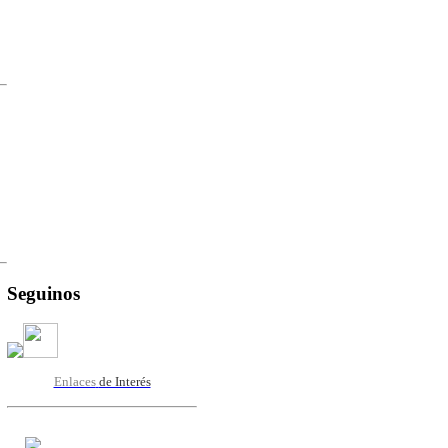
Seguinos
Enlaces
de Interés