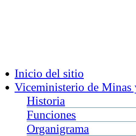
Inicio
del sitio
Viceministerio
de Minas 
Historia
Funciones
Organigrama