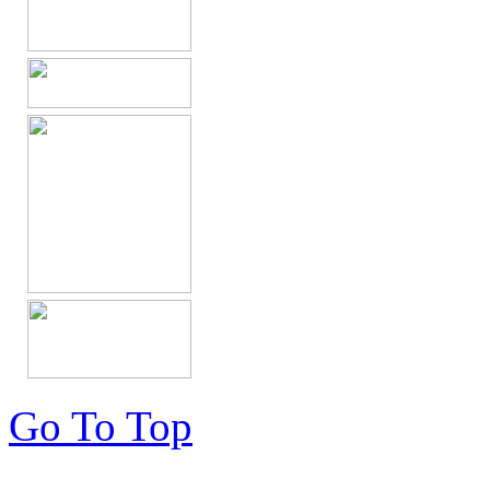
Go To Top