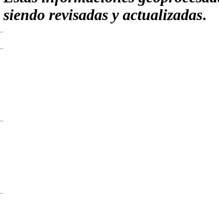
siendo revisadas y actualizadas
.