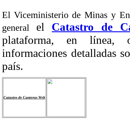
El Viceministerio de Minas y En
el
Catastro de C
general
plataforma, en línea,
informaciones detalladas so
país.
Catastro de Canteras Web