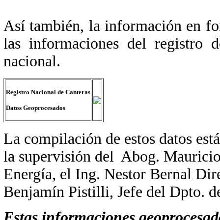
Así también, la información en f
las informaciones del registro
nacional.
Registro Nacional de Canteras
Datos Geoprocesados
La compilación de estos datos est
la supervisión del
Abog. Mauricio
Energía, el Ing. Nestor Bernal Di
Benjamín Pistilli, Jefe del Dpto. 
Estas informaciones geoprocesada