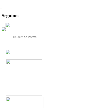
Seguinos
Enlaces
de Interés