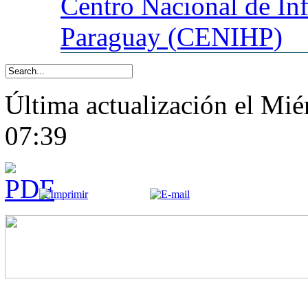
Centro
Nacional de In
Paraguay (CENIHP)
Última actualización el Mié
07:39