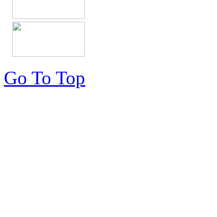
Go To Top