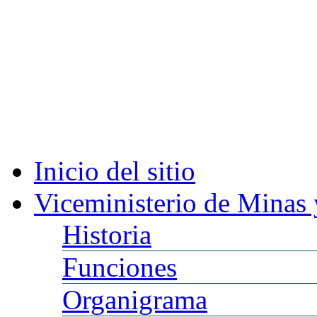
Inicio
del sitio
Viceministerio
de Minas 
Historia
Funciones
Organigrama