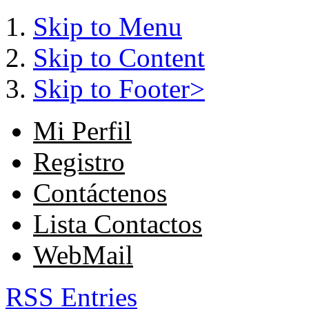
Skip to Menu
Skip to Content
Skip to Footer>
Mi Perfil
Registro
Contáctenos
Lista Contactos
WebMail
RSS Entries