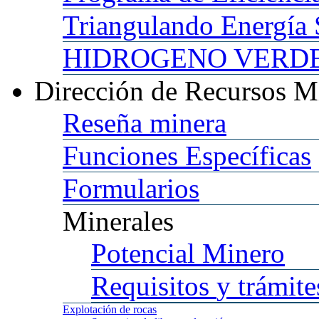
Triangulando
Energía 
HIDROGENO
VERDE 
Dirección
de Recursos M
Reseña
minera
Funciones
Específicas
Formularios
Minerales
Potencial
Minero
Requisitos
y trámite
Explotación
de rocas