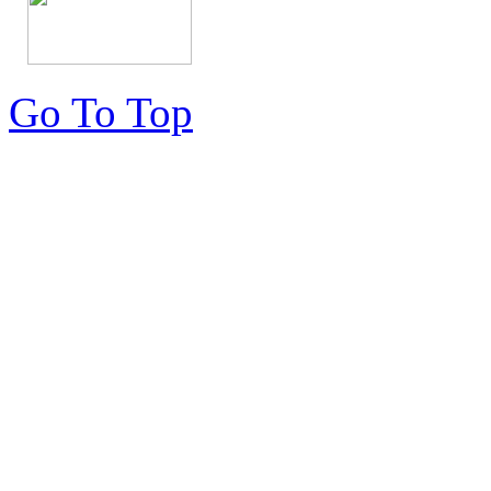
Go To Top