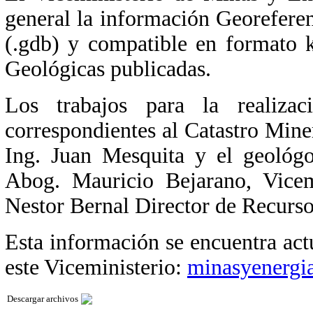
general la información Georefere
(.gdb) y compatible en formato 
Geológicas publicadas.
Los trabajos para la realiza
correspondientes al Catastro Min
Ing. Juan Mesquita y el geológ
Abog. Mauricio Bejarano, Vicem
Nestor Bernal Director de Recurso
Esta información se encuentra act
este Viceministerio:
minasyenergi
Descargar archivos