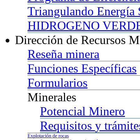
Triangulando
Energía 
HIDROGENO
VERDE 
Dirección
de Recursos M
Reseña
minera
Funciones
Específicas
Formularios
Minerales
Potencial
Minero
Requisitos
y trámite
Explotación
de rocas