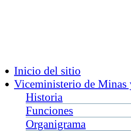
Inicio
del sitio
Viceministerio
de Minas 
Historia
Funciones
Organigrama