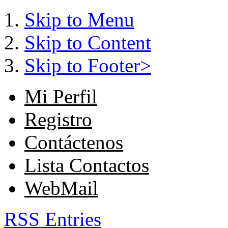
Skip to Menu
Skip to Content
Skip to Footer>
Mi Perfil
Registro
Contáctenos
Lista Contactos
WebMail
RSS Entries