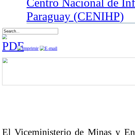
Centro
Nacional de In
Paraguay (CENIHP)
El Viceministerio de Minas y En