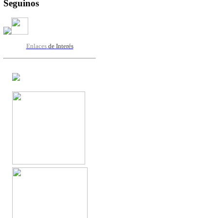
Seguinos
Enlaces
de Interés