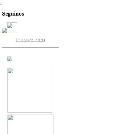
Seguinos
Enlaces
de Interés