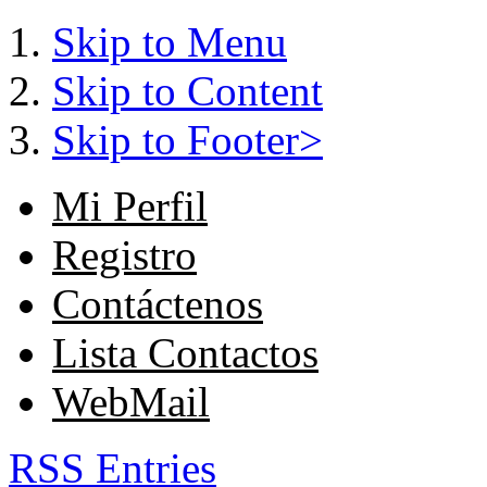
Skip to Menu
Skip to Content
Skip to Footer>
Mi Perfil
Registro
Contáctenos
Lista Contactos
WebMail
RSS Entries