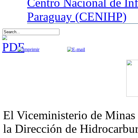
Centro
Nacional de In
Paraguay (CENIHP)
El Viceministerio de Minas
la Dirección de Hidrocarbur