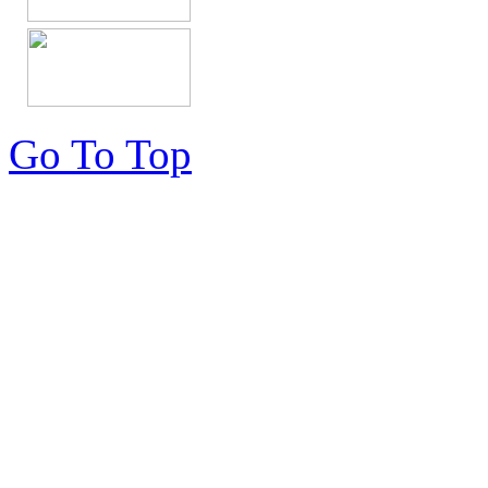
Go To Top