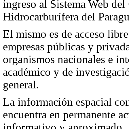
ingreso al Sistema Web del
Hidrocarburífera del Para
El mismo es de acceso libre 
empresas públicas y privadas
organismos nacionales e inte
académico y de investigació
general.
La información espacial co
encuentra en permanente act
informativo y aproximado.