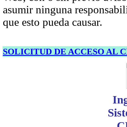
asumir ninguna responsabil
que esto pueda causar.
SOLICITUD DE ACCESO AL 
Ing
Sis
C