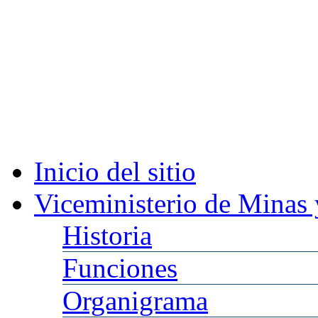
Inicio
del sitio
Viceministerio
de Minas 
Historia
Funciones
Organigrama