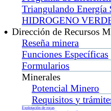
Triangulando
Energía 
HIDROGENO
VERDE 
Dirección
de Recursos M
Reseña
minera
Funciones
Específicas
Formularios
Minerales
Potencial
Minero
Requisitos
y trámite
Explotación
de rocas