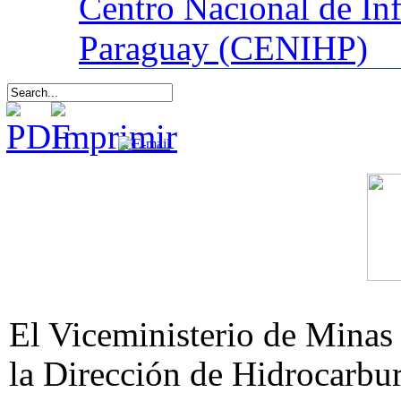
Centro
Nacional de In
Paraguay (CENIHP)
El Viceministerio de Minas
la Dirección de Hidrocarbur