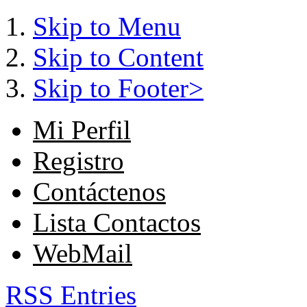
Skip to Menu
Skip to Content
Skip to Footer>
Mi Perfil
Registro
Contáctenos
Lista Contactos
WebMail
RSS Entries