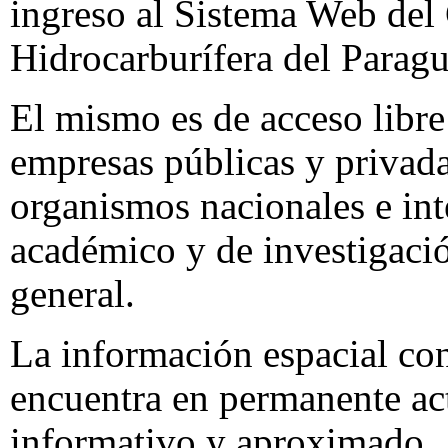
ingreso al Sistema Web del
Hidrocarburífera del Para
El mismo es de acceso libre 
empresas públicas y privadas
organismos nacionales e inte
académico y de investigació
general.
La información espacial co
encuentra en permanente act
informativo y aproximado.