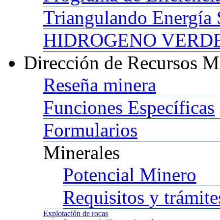
Triangulando
Energía 
HIDROGENO
VERDE 
Dirección
de Recursos M
Reseña
minera
Funciones
Específicas
Formularios
Minerales
Potencial
Minero
Requisitos
y trámite
Explotación
de rocas