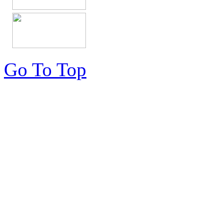
Go To Top