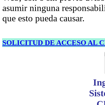
asumir ninguna responsabil
que esto pueda causar.
SOLICITUD DE ACCESO AL 
Ing
Sis
C