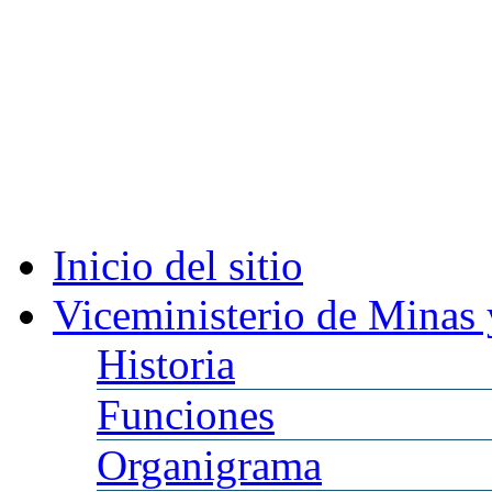
Inicio
del sitio
Viceministerio
de Minas 
Historia
Funciones
Organigrama