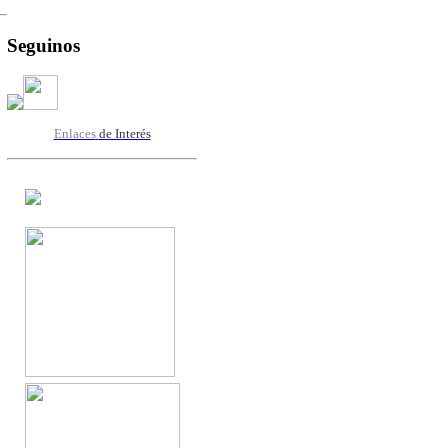
Seguinos
Enlaces
de Interés