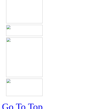
Go To Top