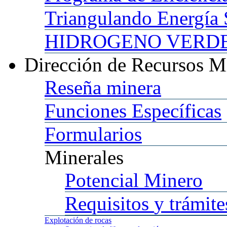
Triangulando
Energía 
HIDROGENO
VERDE 
Dirección
de Recursos M
Reseña
minera
Funciones
Específicas
Formularios
Minerales
Potencial
Minero
Requisitos
y trámite
Explotación
de rocas