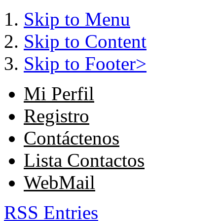
Skip to Menu
Skip to Content
Skip to Footer>
Mi Perfil
Registro
Contáctenos
Lista Contactos
WebMail
RSS Entries