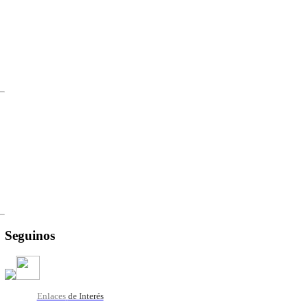
Seguinos
Enlaces
de Interés