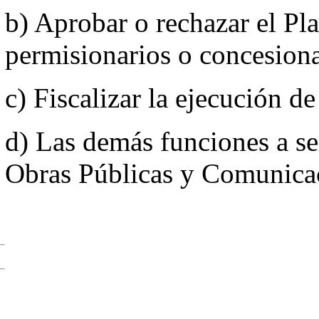
b) Aprobar o rechazar el Pla
permisionarios o concesiona
c) Fiscalizar la ejecución d
d) Las demás funciones a se
Obras Públicas y Comunica