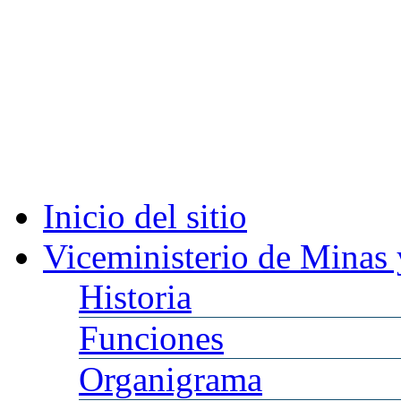
Inicio
del sitio
Viceministerio
de Minas 
Historia
Funciones
Organigrama