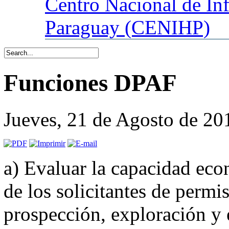
Centro
Nacional de In
Paraguay (CENIHP)
Funciones DPAF
Jueves, 21 de Agosto de 20
a) Evaluar la capacidad eco
de los solicitantes de permi
prospección, exploración y 