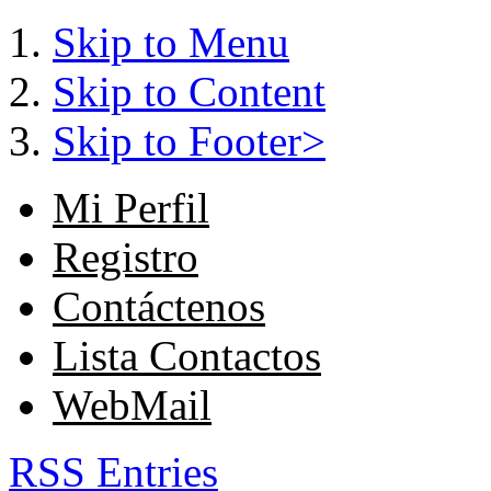
Skip to Menu
Skip to Content
Skip to Footer>
Mi Perfil
Registro
Contáctenos
Lista Contactos
WebMail
RSS Entries