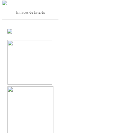
Enlaces
de Interés