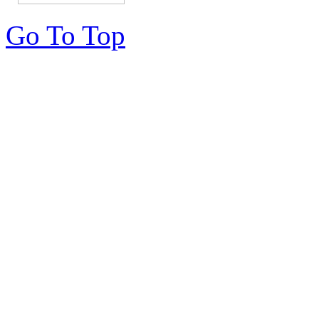
Go To Top