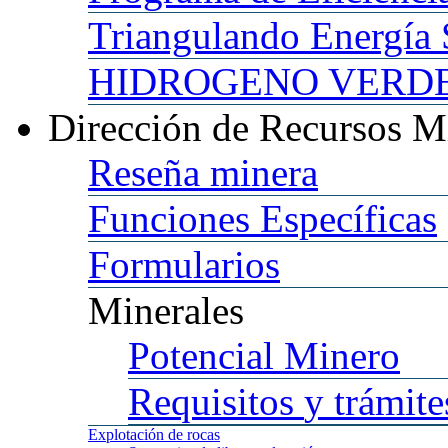
Triangulando
Energía 
HIDROGENO
VERDE 
Dirección
de Recursos M
Reseña
minera
Funciones
Específicas
Formularios
Minerales
Potencial
Minero
Requisitos
y trámite
Explotación
de rocas