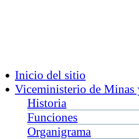
Inicio
del sitio
Viceministerio
de Minas 
Historia
Funciones
Organigrama