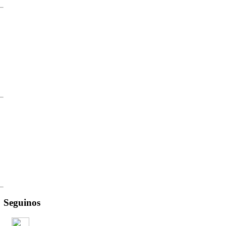
Seguinos