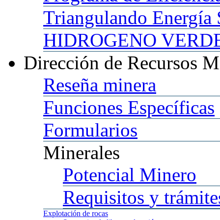
Triangulando
Energía 
HIDROGENO
VERDE 
Dirección
de Recursos M
Reseña
minera
Funciones
Específicas
Formularios
Minerales
Potencial
Minero
Requisitos
y trámite
Explotación
de rocas