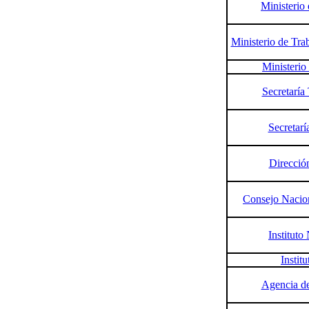
Ministerio
Ministerio de Tra
Ministerio
Secretaría
Secretarí
Direcció
Consejo Nacion
Instituto
Instit
Agencia d