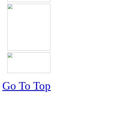
Go To Top