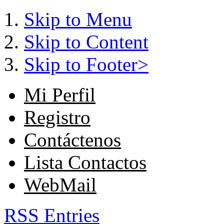
Skip to Menu
Skip to Content
Skip to Footer>
Mi Perfil
Registro
Contáctenos
Lista Contactos
WebMail
RSS Entries