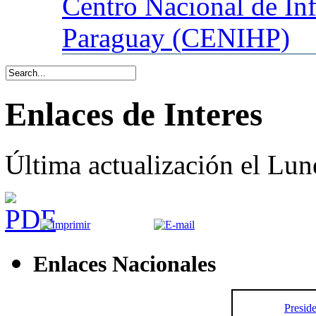
Centro
Nacional de In
Paraguay (CENIHP)
Enlaces de Interes
Última actualización el Lu
Enlaces Nacionales
Presid