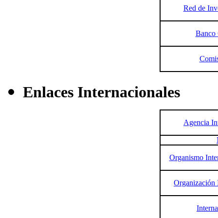
Red de Inv
Banco 
Comis
Enlaces Internacionales
Agencia In
Organismo Inte
Organización 
Interna