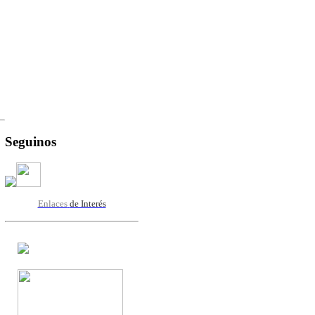
Seguinos
Enlaces
de Interés