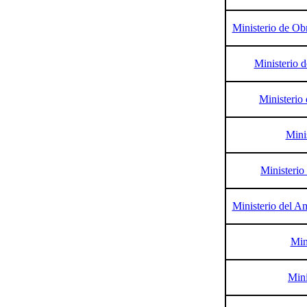
Ministerio de Ob
Ministerio 
Ministerio
Mini
Ministerio
Ministerio del A
Mini
Mini