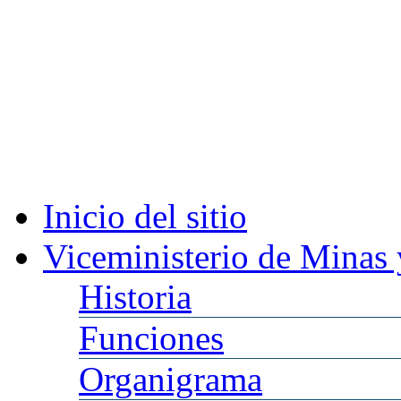
Inicio
del sitio
Viceministerio
de Minas 
Historia
Funciones
Organigrama