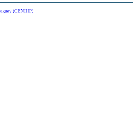
Paraguay (CENIHP)