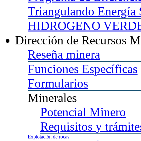
Triangulando
Energía 
HIDROGENO
VERDE 
Dirección
de Recursos M
Reseña
minera
Funciones
Específicas
Formularios
Minerales
Potencial
Minero
Requisitos
y trámite
Explotación
de rocas