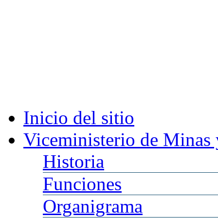
Inicio
del sitio
Viceministerio
de Minas 
Historia
Funciones
Organigrama