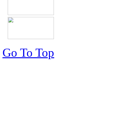
Go To Top