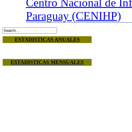
Centro
Nacional de In
Paraguay (CENIHP)
ESTADISTICAS ANUALES
ESTADISTICAS MENSUALES