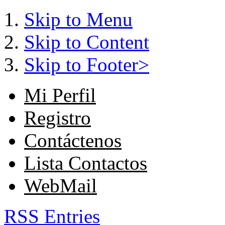
Skip to Menu
Skip to Content
Skip to Footer>
Mi Perfil
Registro
Contáctenos
Lista Contactos
WebMail
RSS Entries