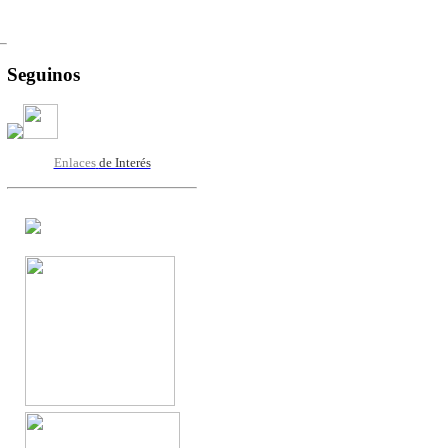
Seguinos
Enlaces
de Interés