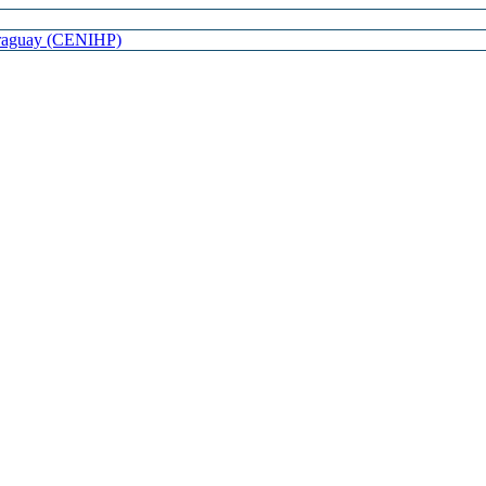
Paraguay (CENIHP)