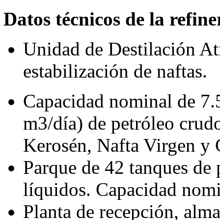
Datos técnicos de la refine
Unidad de Destilación At
estabilización de naftas.
Capacidad nominal de 7.
m3/día) de petróleo crudo
Kerosén, Nafta Virgen y
Parque de 42 tanques de 
líquidos. Capacidad nomi
Planta de recepción, alm