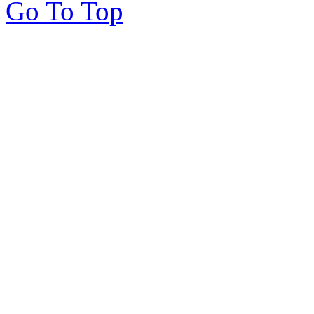
Go To Top