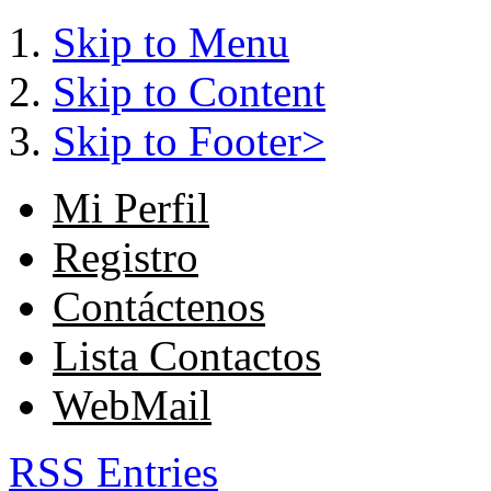
Skip to Menu
Skip to Content
Skip to Footer>
Mi Perfil
Registro
Contáctenos
Lista Contactos
WebMail
RSS Entries