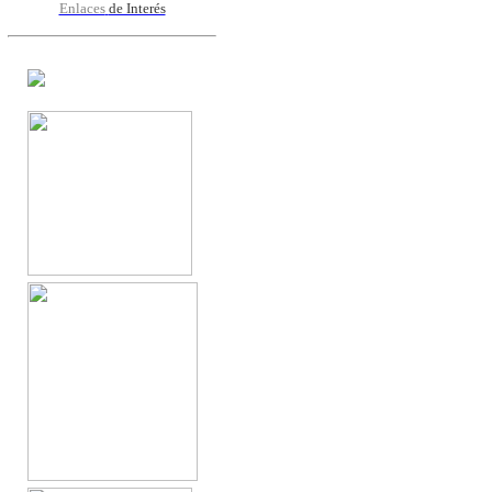
Enlaces
de Interés