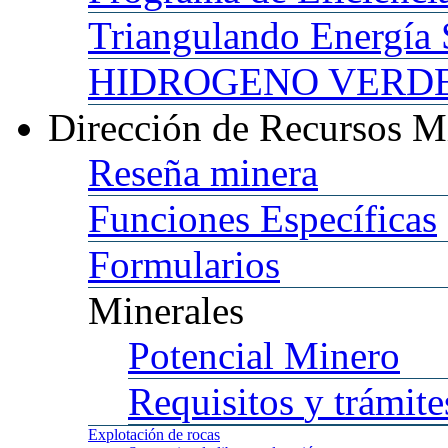
Triangulando
Energía 
HIDROGENO
VERDE 
Dirección
de Recursos M
Reseña
minera
Funciones
Específicas
Formularios
Minerales
Potencial
Minero
Requisitos
y trámite
Explotación
de rocas