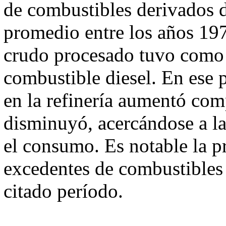
de combustibles derivados 
promedio entre los años 197
crudo procesado tuvo como 
combustible diesel. En ese 
en la refinería aumentó com
disminuyó, acercándose a la
el consumo. Es notable la p
excedentes de combustibles 
citado período.