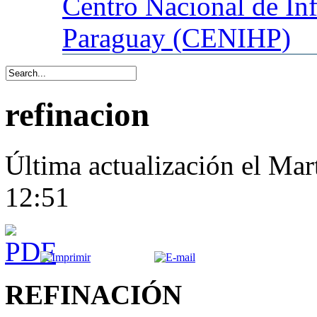
Centro
Nacional de In
Paraguay (CENIHP)
refinacion
Última actualización el Mar
12:51
REFINACIÓN