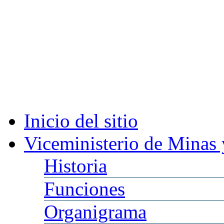
Inicio
del sitio
Viceministerio
de Minas 
Historia
Funciones
Organigrama