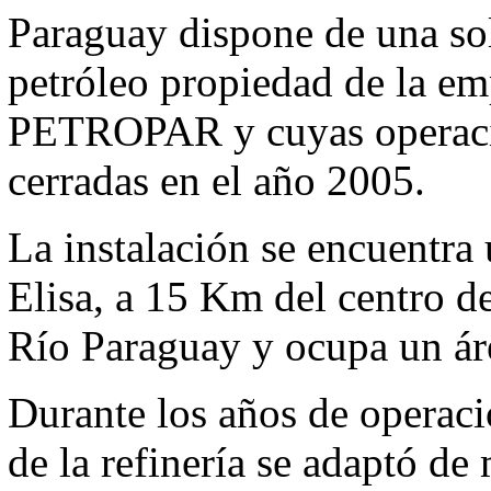
Paraguay dispone de una sol
petróleo propiedad de la emp
PETROPAR y cuyas operaci
cerradas en el año 2005.
La instalación se encuentra
Elisa, a 15 Km del centro d
Río Paraguay y ocupa un ár
Durante los años de operaci
de la refinería se adaptó d