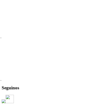
Seguinos