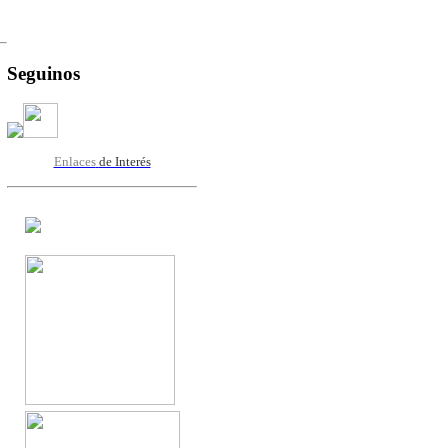
Seguinos
Enlaces
de Interés