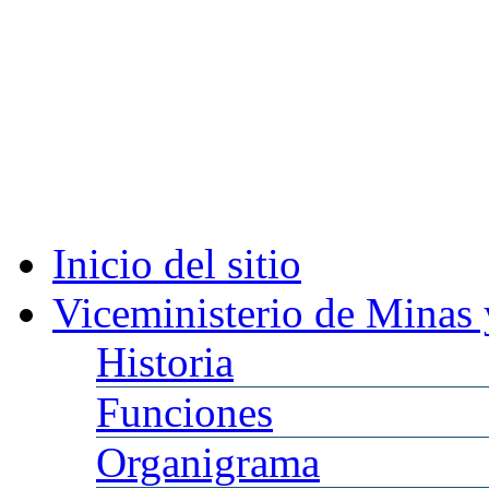
Inicio
del sitio
Viceministerio
de Minas 
Historia
Funciones
Organigrama