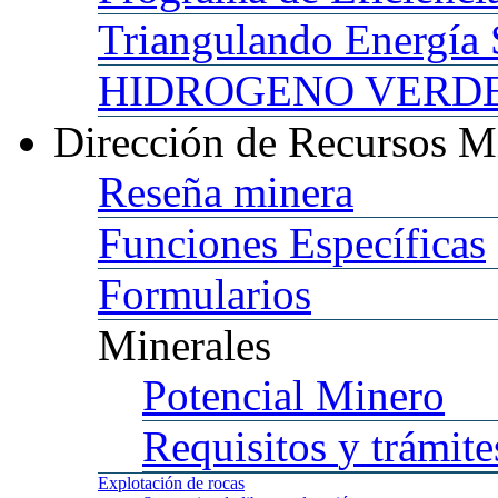
Triangulando
Energía 
HIDROGENO
VERDE 
Dirección
de Recursos M
Reseña
minera
Funciones
Específicas
Formularios
Minerales
Potencial
Minero
Requisitos
y trámite
Explotación
de rocas