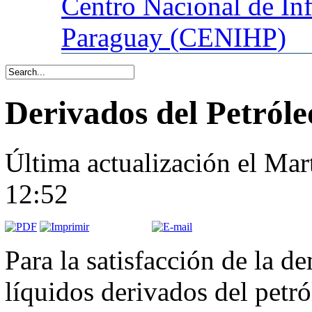
Centro
Nacional de In
Paraguay (CENIHP)
Derivados del Petróle
Última actualización el Mar
12:52
Para la satisfacción de la 
líquidos derivados del petró