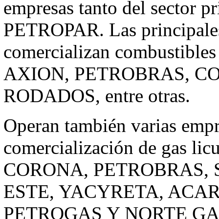
empresas tanto del sector p
PETROPAR. Las principales
comercializan combustibles 
AXION, PETROBRAS, C
RODADOS, entre otras.
Operan también varias empr
comercialización de gas lic
CORONA, PETROBRAS, S
ESTE, YACYRETA, ACAR
PETROGAS Y NORTE GA