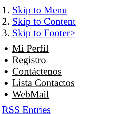
Skip to Menu
Skip to Content
Skip to Footer>
Mi Perfil
Registro
Contáctenos
Lista Contactos
WebMail
RSS Entries