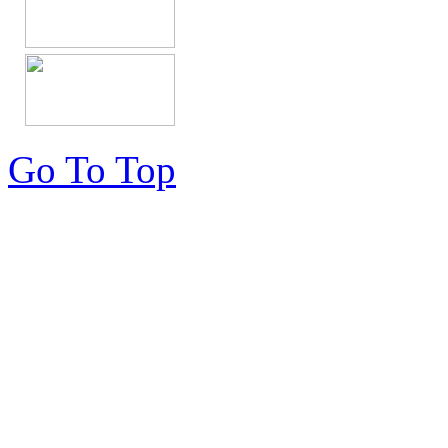
Go To Top