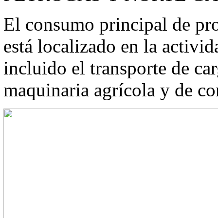
El consumo principal de pro
está localizado en la activi
incluido el transporte de ca
maquinaria agrícola y de co