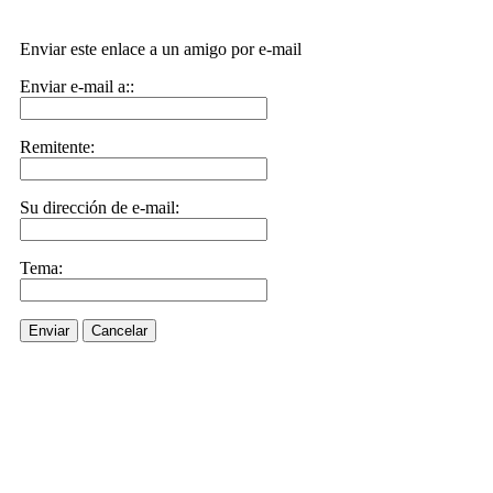
Enviar este enlace a un amigo por e-mail
Enviar e-mail a::
Remitente:
Su dirección de e-mail:
Tema:
Enviar
Cancelar