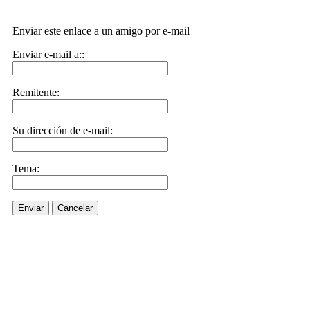
Enviar este enlace a un amigo por e-mail
Enviar e-mail a::
Remitente:
Su dirección de e-mail:
Tema:
Enviar
Cancelar