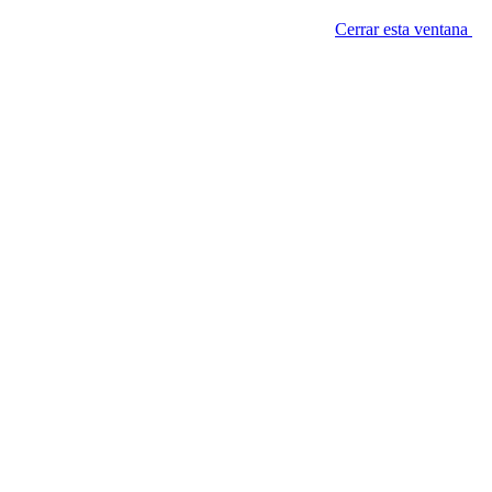
Cerrar esta ventana