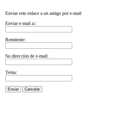
Enviar este enlace a un amigo por e-mail
Enviar e-mail a::
Remitente:
Su dirección de e-mail:
Tema:
Enviar
Cancelar