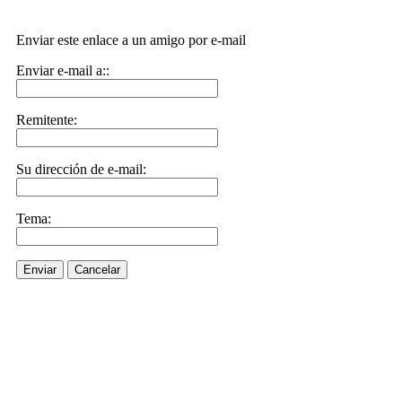
Enviar este enlace a un amigo por e-mail
Enviar e-mail a::
Remitente:
Su dirección de e-mail:
Tema:
Enviar
Cancelar