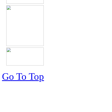
Go To Top