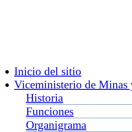
Inicio
del sitio
Viceministerio
de Minas 
Historia
Funciones
Organigrama