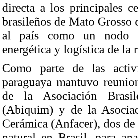
directa a los principales c
brasileños de Mato Grosso 
al país como un nodo es
energética y logística de la 
Como parte de las activi
paraguaya mantuvo reunione
de la Asociación Brasi
(Abiquim) y de la Asociac
Cerámica (Anfacer), dos de
natural en Brasil, para an