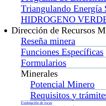
Triangulando
Energía 
HIDROGENO
VERDE 
Dirección
de Recursos M
Reseña
minera
Funciones
Específicas
Formularios
Minerales
Potencial
Minero
Requisitos
y trámite
Explotación
de rocas