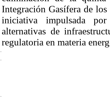
Integración Gasífera de los
iniciativa impulsada p
alternativas de infraestru
regulatoria en materia energ