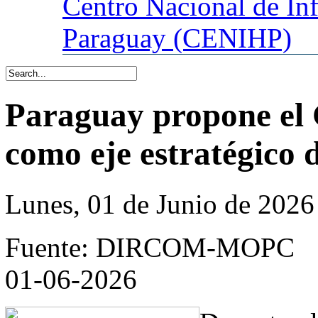
Centro
Nacional de In
Paraguay (CENIHP)
Paraguay propone el 
como eje estratégico 
Lunes, 01 de Junio de 2026
Fuente: DIRCOM-MOPC
01-06-2026