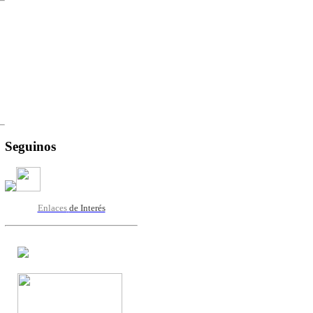
Seguinos
Enlaces
de Interés