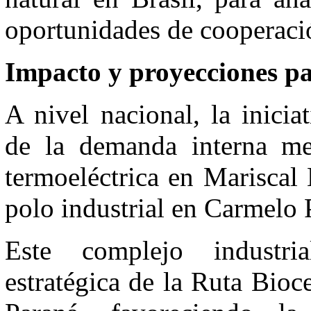
oportunidades de cooperaci
Impacto y proyecciones p
A nivel nacional, la inicia
de la demanda interna me
termoeléctrica en Mariscal 
polo industrial en Carmelo P
Este complejo industri
estratégica de la Ruta Bioc