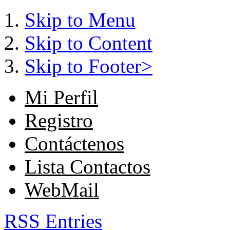
Skip to Menu
Skip to Content
Skip to Footer>
Mi Perfil
Registro
Contáctenos
Lista Contactos
WebMail
RSS Entries