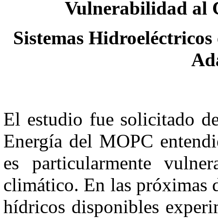
Vulnerabilidad al 
Sistemas Hidroeléctricos
Ad
El estudio fue solicitado 
Energía del MOPC entendien
es particularmente vulne
climático. En las próximas 
hídricos disponibles experi