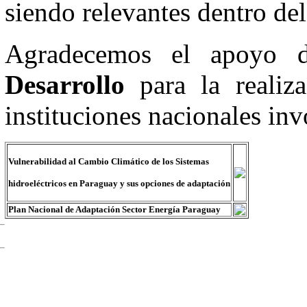
siendo relevantes dentro del
Agradecemos el apoyo 
Desarrollo
para la realiza
instituciones nacionales inv
Vulnerabilidad al Cambio Climático de los Sistemas
hidroeléctricos en Paraguay
y sus opciones de adaptación
Plan Nacional de Adaptación Sector Energía Paraguay