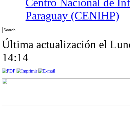
Centro
Nacional de In
Paraguay (CENIHP)
Última actualización el Lu
14:14