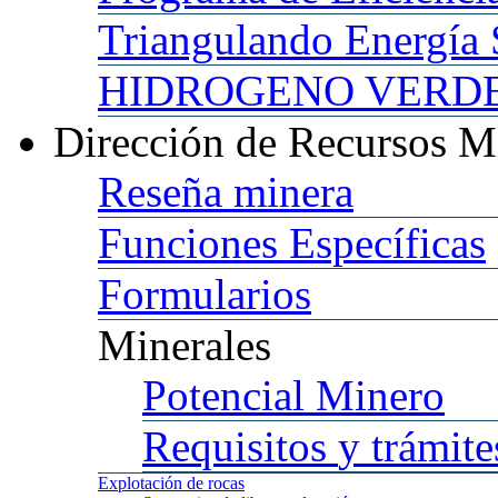
Triangulando
Energía 
HIDROGENO
VERDE 
Dirección
de Recursos M
Reseña
minera
Funciones
Específicas
Formularios
Minerales
Potencial
Minero
Requisitos
y trámite
Explotación
de rocas