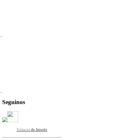
Seguinos
Enlaces
de Interés