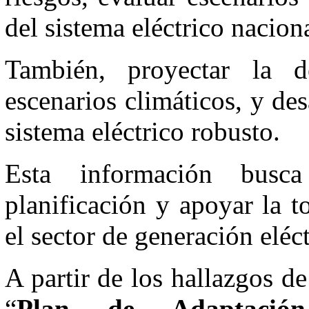
del sistema eléctrico naciona
También, proyectar la d
escenarios climáticos, y de
sistema eléctrico robusto.
Esta información busca
planificación y apoyar la t
el sector de generación eléct
A partir de los hallazgos d
“
Plan de Adaptación