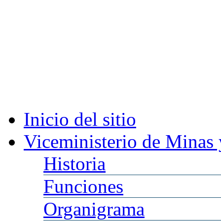
Inicio
del sitio
Viceministerio
de Minas 
Historia
Funciones
Organigrama