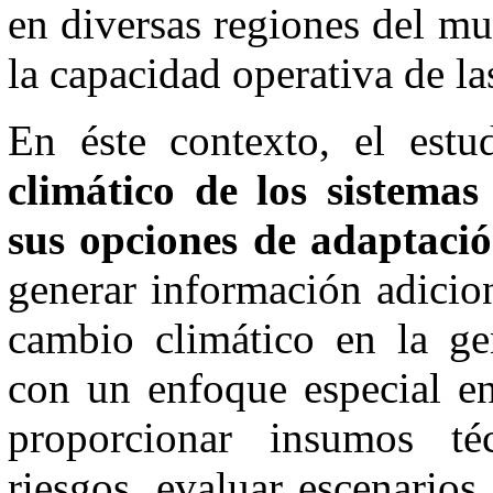
en diversas regiones del mu
la capacidad operativa de las
En éste contexto, el estu
climático de los sistemas
sus opciones de adaptaci
generar información adicion
cambio climático en la gen
con un enfoque especial en
proporcionar insumos té
riesgos, evaluar escenarios 