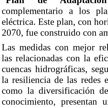
complementario a los pla
eléctrica. Este plan, con ho
2070, fue construido con amp
Las medidas con mejor rel
las relacionadas con la efi
cuencas hidrográficas, seg
la resiliencia de las redes
como la diversificación de
conocimiento, presentan 