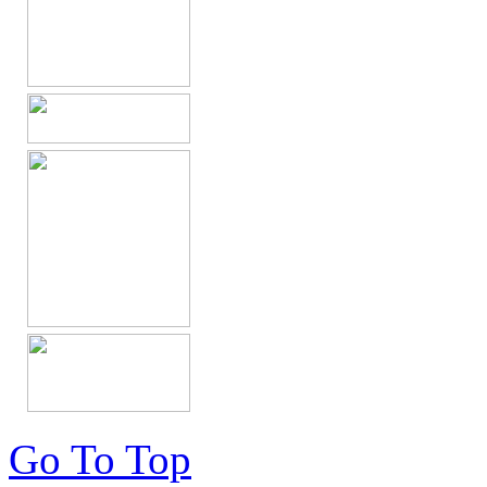
Go To Top