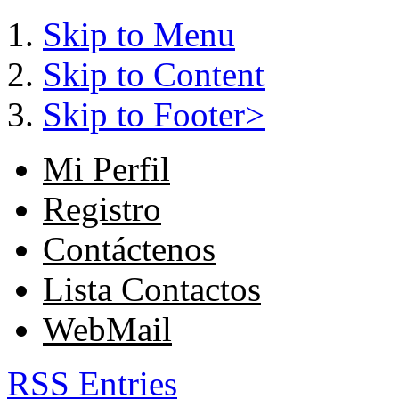
Skip to Menu
Skip to Content
Skip to Footer>
Mi Perfil
Registro
Contáctenos
Lista Contactos
WebMail
RSS Entries