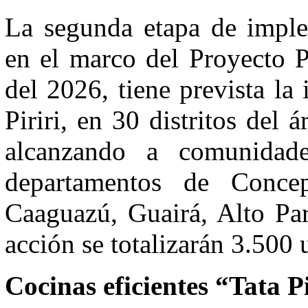
La segunda etapa de imple
en el marco del Proyecto 
del 2026, tiene prevista la
Piriri, en 30 distritos de
alcanzando a comunidade
departamentos de Conce
Caaguazú, Guairá, Alto Par
acción se totalizarán 3.500 
Cocinas eficientes “Tata Pi