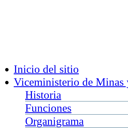
Inicio
del sitio
Viceministerio
de Minas 
Historia
Funciones
Organigrama