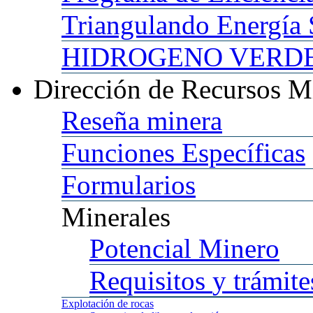
Triangulando
Energía 
HIDROGENO
VERDE 
Dirección
de Recursos M
Reseña
minera
Funciones
Específicas
Formularios
Minerales
Potencial
Minero
Requisitos
y trámite
Explotación
de rocas