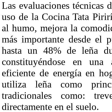
Las evaluaciones técnicas 
uso de la Cocina Tata Pirir
al humo, mejora la comodid
más importante desde el pu
hasta un 48% de leña dur
constituyéndose en una a
eficiente de energía en ho
utiliza leña como princ
tradicionales como: tre
directamente en el suelo.