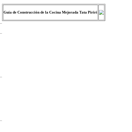
Guía de Construcción de la Cocina Mejorada Tata Piriri