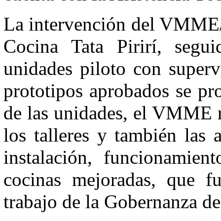
La intervención del VMME/
Cocina Tata Pirirí, segu
unidades piloto con superv
prototipos aprobados se pro
de las unidades, el VMME re
los talleres y también las 
instalación, funcionamien
cocinas mejoradas, que fu
trabajo de la Gobernanza