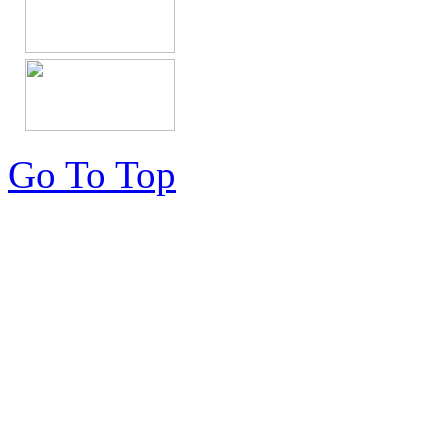
Go To Top