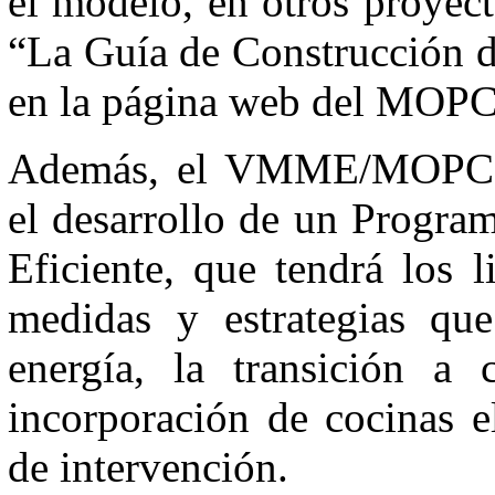
el modelo, en otros proyec
“La Guía de Construcción d
en la página web del M
Además, el VMME/MOPC vi
el desarrollo de un Progra
Eficiente, que tendrá los 
medidas y estrategias qu
energía, la transición a
incorporación de cocinas e
de intervención.