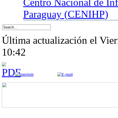
Centro
Nacional de In
Paraguay (CENIHP)
Última actualización el Vi
10:42