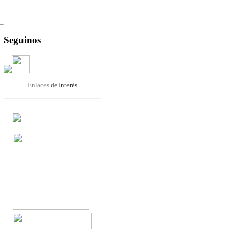
Seguinos
Enlaces
de Interés