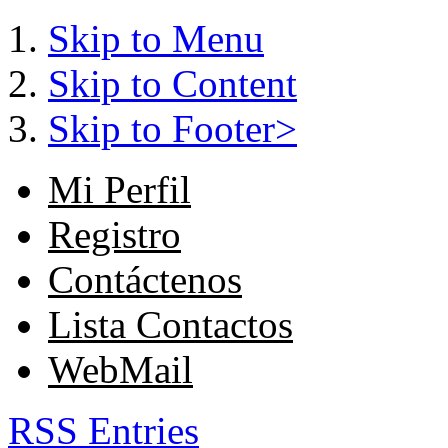
Skip to Menu
Skip to Content
Skip to Footer>
Mi Perfil
Registro
Contáctenos
Lista Contactos
WebMail
RSS Entries