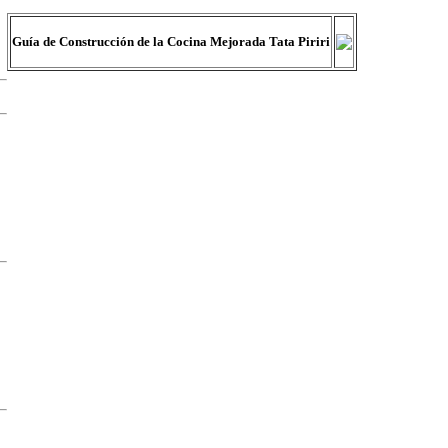
Guía de Construcción de la Cocina Mejorada Tata Piriri