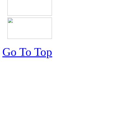
Go To Top