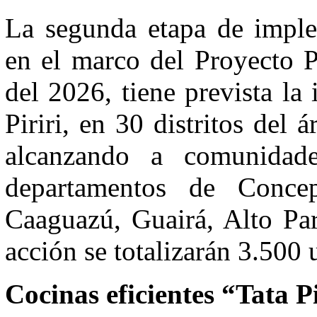
La segunda etapa de imple
en el marco del Proyecto 
del 2026, tiene prevista la
Piriri, en 30 distritos de
alcanzando a comunidade
departamentos de Conce
Caaguazú, Guairá, Alto Par
acción se totalizarán 3.500 
Cocinas eficientes “Tata Pi