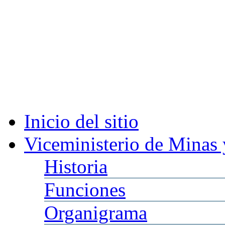
Inicio
del sitio
Viceministerio
de Minas 
Historia
Funciones
Organigrama