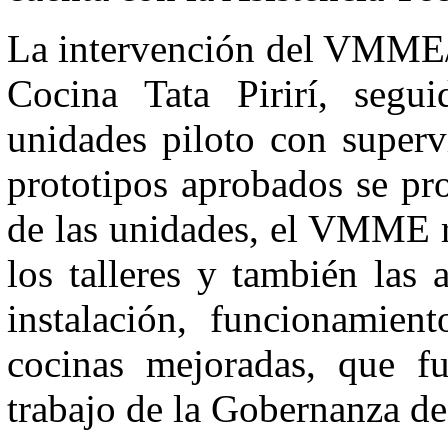
La intervención del VMME/
Cocina Tata Pirirí, segu
unidades piloto con superv
prototipos aprobados se pro
de las unidades, el VMME re
los talleres y también las 
instalación, funcionamien
cocinas mejoradas, que fu
trabajo de la Gobernanza