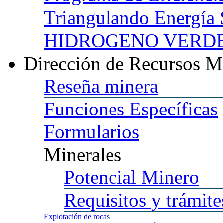
Triangulando
Energía 
HIDROGENO
VERDE 
Dirección
de Recursos M
Reseña
minera
Funciones
Específicas
Formularios
Minerales
Potencial
Minero
Requisitos
y trámite
Explotación
de rocas