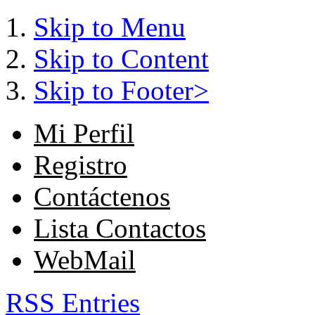
Skip to Menu
Skip to Content
Skip to Footer>
Mi Perfil
Registro
Contáctenos
Lista Contactos
WebMail
RSS Entries