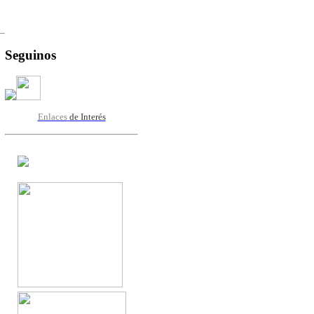
Seguinos
Enlaces
de Interés