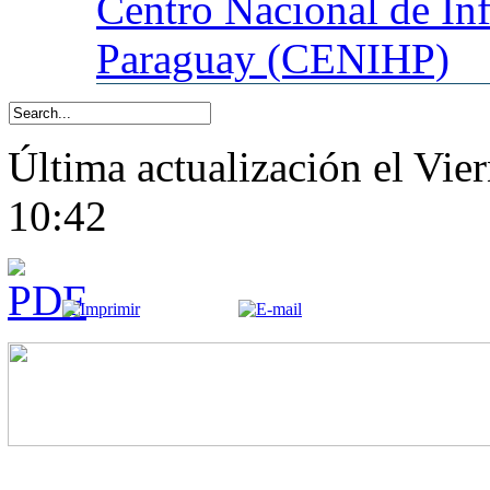
Centro
Nacional de In
Paraguay (CENIHP)
Última actualización el Vi
10:42