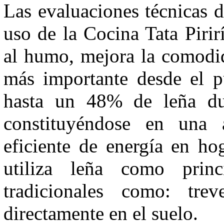
Las evaluaciones técnicas 
uso de la Cocina Tata Pirir
al humo, mejora la comodid
más importante desde el pu
hasta un 48% de leña dur
constituyéndose en una a
eficiente de energía en ho
utiliza leña como princ
tradicionales como: tre
directamente en el suelo.