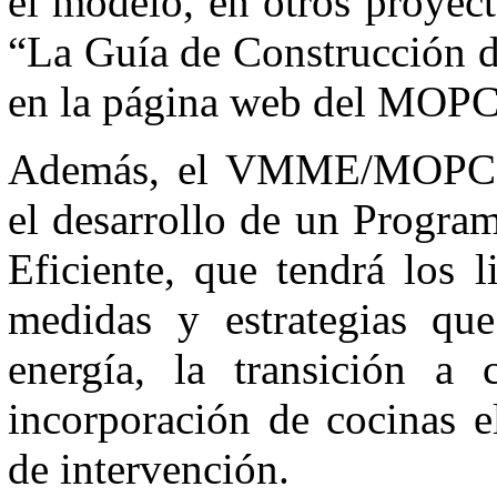
el modelo, en otros proyec
“La Guía de Construcción d
en la página web del M
Además, el VMME/MOPC vi
el desarrollo de un Progra
Eficiente, que tendrá los 
medidas y estrategias qu
energía, la transición a
incorporación de cocinas e
de intervención.