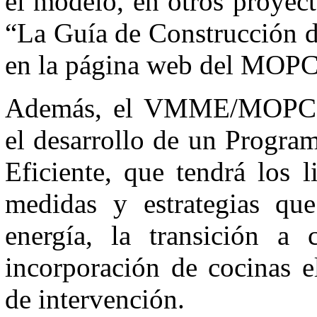
el modelo, en otros proyec
“La Guía de Construcción d
en la página web del M
Además, el VMME/MOPC vi
el desarrollo de un Progra
Eficiente, que tendrá los 
medidas y estrategias qu
energía, la transición a
incorporación de cocinas e
de intervención.