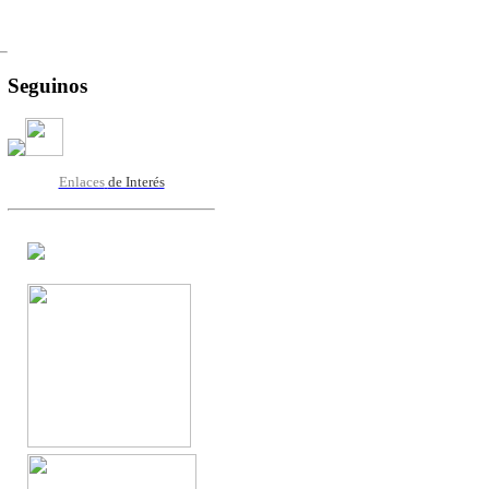
Seguinos
Enlaces
de Interés