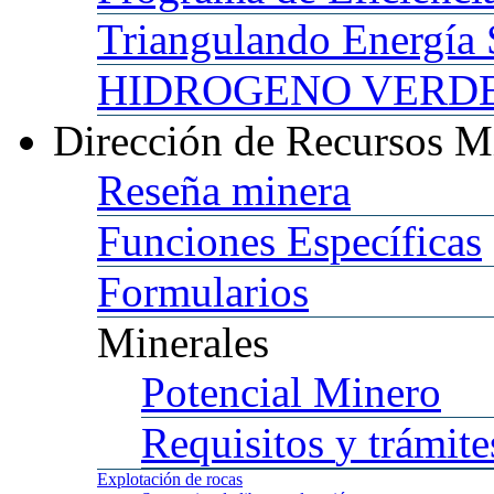
Triangulando
Energía 
HIDROGENO
VERDE 
Dirección
de Recursos M
Reseña
minera
Funciones
Específicas
Formularios
Minerales
Potencial
Minero
Requisitos
y trámite
Explotación
de rocas