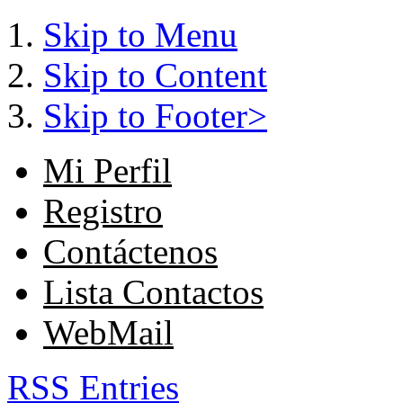
Skip to Menu
Skip to Content
Skip to Footer>
Mi Perfil
Registro
Contáctenos
Lista Contactos
WebMail
RSS Entries