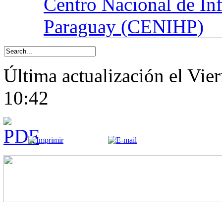
Centro
Nacional de In
Paraguay (CENIHP)
Última actualización el Vi
10:42