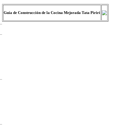
Guía de Construcción de la Cocina Mejorada Tata Piriri