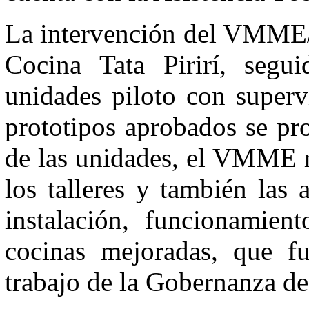
La intervención del VMME/
Cocina Tata Pirirí, segu
unidades piloto con superv
prototipos aprobados se pro
de las unidades, el VMME re
los talleres y también las 
instalación, funcionamien
cocinas mejoradas, que fu
trabajo de la Gobernanza