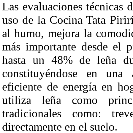
Las evaluaciones técnicas 
uso de la Cocina Tata Pirir
al humo, mejora la comodid
más importante desde el pu
hasta un 48% de leña dur
constituyéndose en una a
eficiente de energía en ho
utiliza leña como princ
tradicionales como: tre
directamente en el suelo.