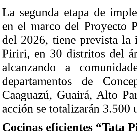
La segunda etapa de imple
en el marco del Proyecto 
del 2026, tiene prevista la
Piriri, en 30 distritos de
alcanzando a comunidade
departamentos de Conce
Caaguazú, Guairá, Alto Par
acción se totalizarán 3.500 
Cocinas eficientes “Tata Pi