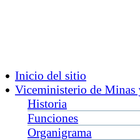
Inicio
del sitio
Viceministerio
de Minas 
Historia
Funciones
Organigrama