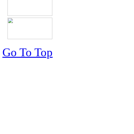
Go To Top