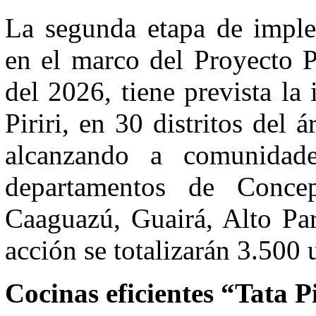
La segunda etapa de imple
en el marco del Proyecto 
del 2026, tiene prevista la
Piriri, en 30 distritos de
alcanzando a comunidade
departamentos de Conce
Caaguazú, Guairá, Alto Par
acción se totalizarán 3.500 
Cocinas eficientes “Tata Pi