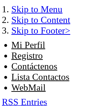
Skip to Menu
Skip to Content
Skip to Footer>
Mi Perfil
Registro
Contáctenos
Lista Contactos
WebMail
RSS Entries