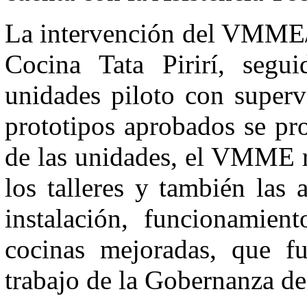
La intervención del VMME/
Cocina Tata Pirirí, segu
unidades piloto con superv
prototipos aprobados se pro
de las unidades, el VMME re
los talleres y también las 
instalación, funcionamien
cocinas mejoradas, que fu
trabajo de la Gobernanza