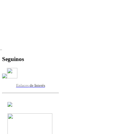
Seguinos
Enlaces
de Interés