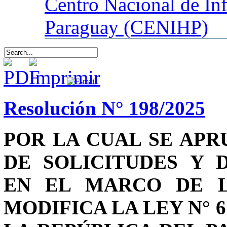
Centro
Nacional de In
Paraguay (CENIHP)
Resolución N° 198/2025
POR LA CUAL SE AP
DE SOLICITUDES Y 
EN EL MARCO DE LA
MODIFICA LA LEY N° 