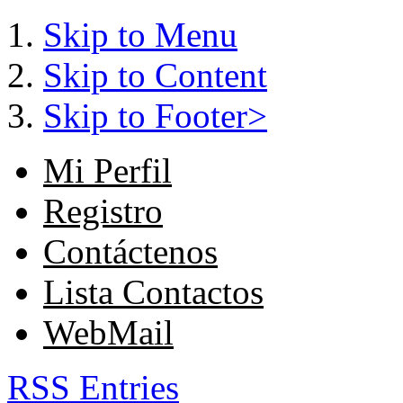
Skip to Menu
Skip to Content
Skip to Footer>
Mi Perfil
Registro
Contáctenos
Lista Contactos
WebMail
RSS Entries