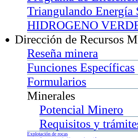
Triangulando
Energía 
HIDROGENO
VERDE 
Dirección
de Recursos M
Reseña
minera
Funciones
Específicas
Formularios
Minerales
Potencial
Minero
Requisitos
y trámite
Explotación
de rocas