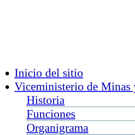
Inicio
del sitio
Viceministerio
de Minas 
Historia
Funciones
Organigrama