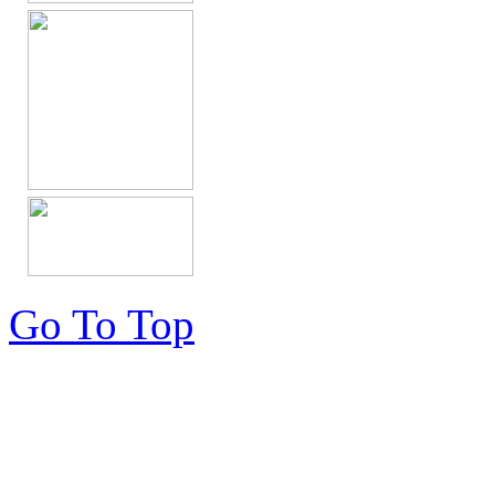
Go To Top