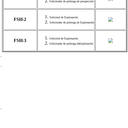
Solicitudes de prórroga de prospección
Solicitud de Exploración
FSH-2
Solicitudes de prórroga de Exploración
Solicitud de Explotación
FSH-3
Solicitudes de prórroga deExplotación