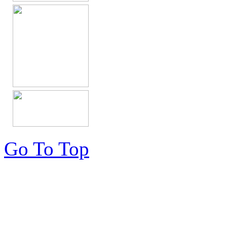
Go To Top