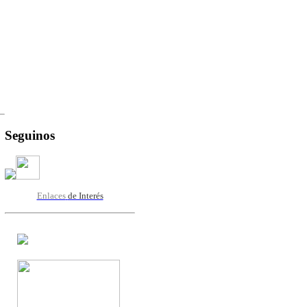
Seguinos
Enlaces
de Interés