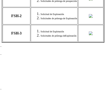
Solicitudes de prórroga de prospección
Solicitud de Exploración
FSH-2
Solicitudes de prórroga de Exploración
Solicitud de Explotación
FSH-3
Solicitudes de prórroga deExplotación