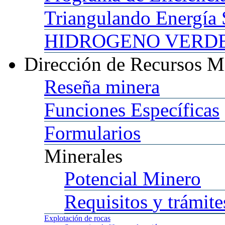
Triangulando
Energía 
HIDROGENO
VERDE 
Dirección
de Recursos M
Reseña
minera
Funciones
Específicas
Formularios
Minerales
Potencial
Minero
Requisitos
y trámite
Explotación
de rocas