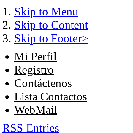
Skip to Menu
Skip to Content
Skip to Footer>
Mi Perfil
Registro
Contáctenos
Lista Contactos
WebMail
RSS Entries