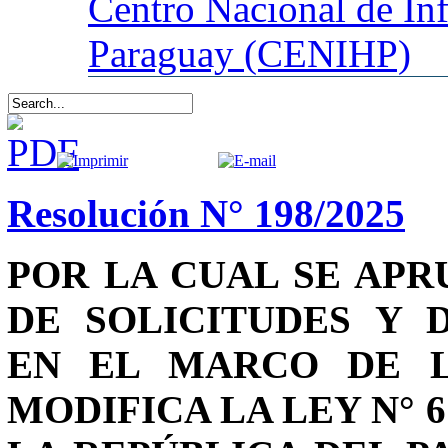
Centro
Nacional de In
Paraguay (CENIHP)
Resolución N° 198/2025
POR LA CUAL SE AP
DE SOLICITUDES Y 
EN EL MARCO DE LA
MODIFICA LA LEY N° 