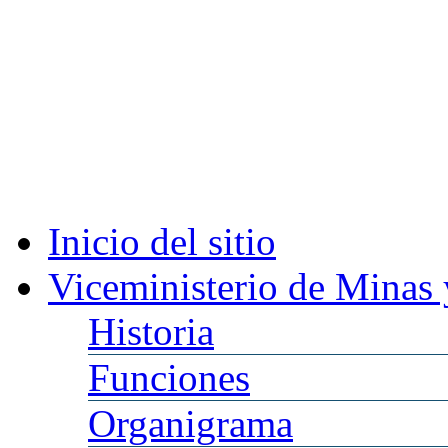
Inicio
del sitio
Viceministerio
de Minas 
Historia
Funciones
Organigrama