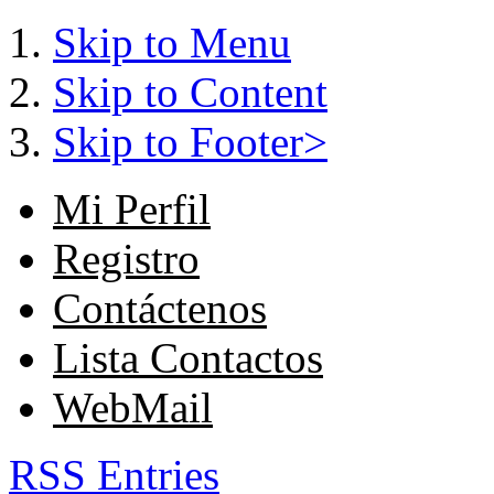
Skip to Menu
Skip to Content
Skip to Footer>
Mi Perfil
Registro
Contáctenos
Lista Contactos
WebMail
RSS Entries