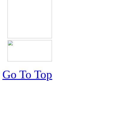
Go To Top