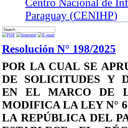
Centro
Nacional de In
Paraguay (CENIHP)
Resolución N° 198/2025
POR LA CUAL SE AP
DE SOLICITUDES Y 
EN EL MARCO DE LA
MODIFICA LA LEY N° 
LA REPÚBLICA DEL P