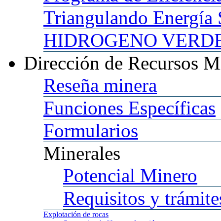
Triangulando
Energía 
HIDROGENO
VERDE 
Dirección
de Recursos M
Reseña
minera
Funciones
Específicas
Formularios
Minerales
Potencial
Minero
Requisitos
y trámite
Explotación
de rocas