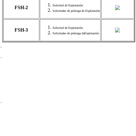
Solicitud de Exploración
FSH-2
Solicitudes de prórroga de Exploración
Solicitud de Explotación
FSH-3
Solicitudes de prórroga deExplotación