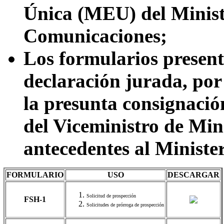
Única (MEU) del Minist
Comunicaciones;
Los formularios present
declaración jurada, por 
la presunta consignación
del Viceministro de Min
antecedentes al Minister
FORMULARIO
USO
DESCARGAR
Solicitud de prospección
FSH-1
Solicitudes de prórroga de prospección