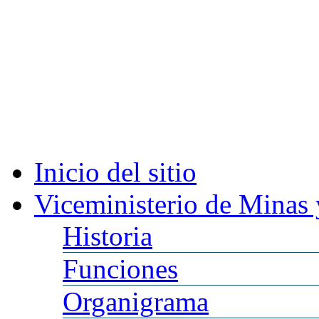
Inicio
del sitio
Viceministerio
de Minas 
Historia
Funciones
Organigrama