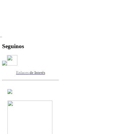
Seguinos
Enlaces
de Interés