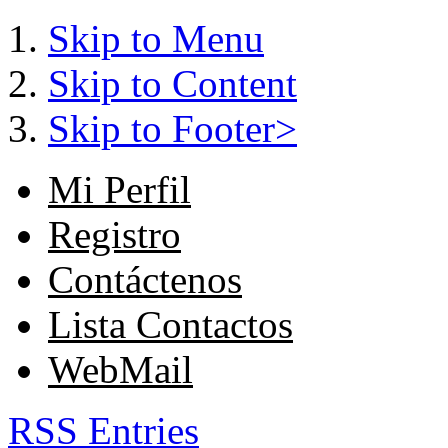
Skip to Menu
Skip to Content
Skip to Footer>
Mi Perfil
Registro
Contáctenos
Lista Contactos
WebMail
RSS Entries