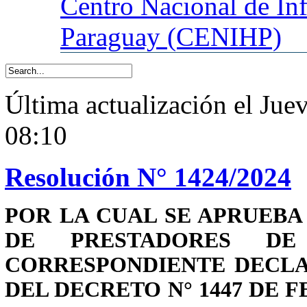
Centro
Nacional de In
Paraguay (CENIHP)
Última actualización el Ju
08:10
Resolución N° 1424/2024
POR LA CUAL SE APRUEBA
DE PRESTADORES DE 
CORRESPONDIENTE DECLA
DEL DECRETO N° 1447 DE F