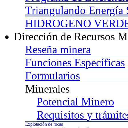
Triangulando
Energía 
HIDROGENO
VERDE 
Dirección
de Recursos M
Reseña
minera
Funciones
Específicas
Formularios
Minerales
Potencial
Minero
Requisitos
y trámite
Explotación
de rocas