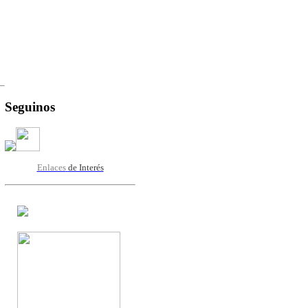
Seguinos
Enlaces
de Interés