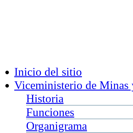
Inicio
del sitio
Viceministerio
de Minas 
Historia
Funciones
Organigrama