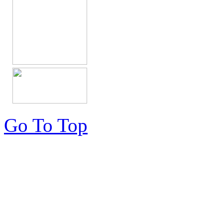
Go To Top