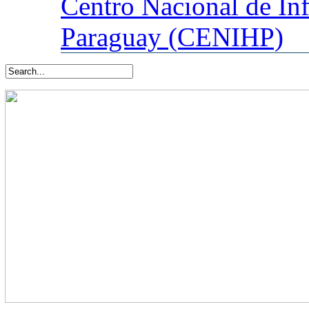
Centro
Nacional de In
Paraguay (CENIHP)