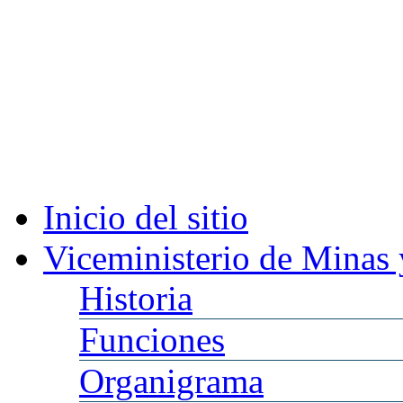
Inicio
del sitio
Viceministerio
de Minas 
Historia
Funciones
Organigrama