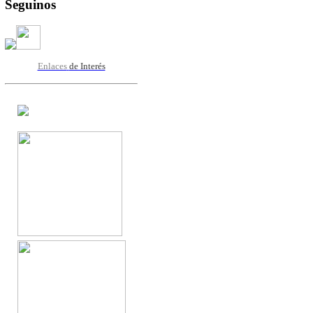
Seguinos
Enlaces
de Interés