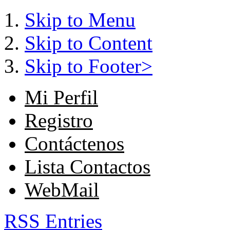
Skip to Menu
Skip to Content
Skip to Footer>
Mi Perfil
Registro
Contáctenos
Lista Contactos
WebMail
RSS Entries