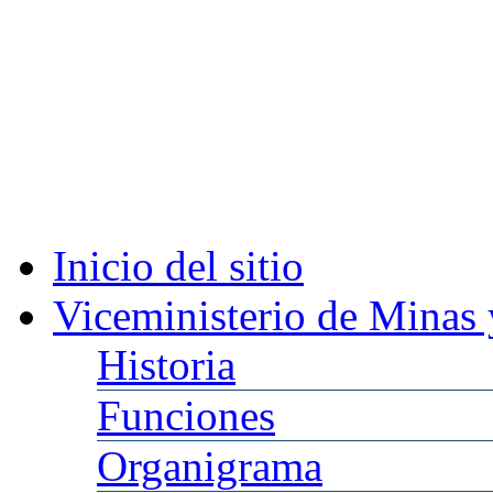
Inicio
del sitio
Viceministerio
de Minas 
Historia
Funciones
Organigrama