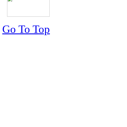
Go To Top