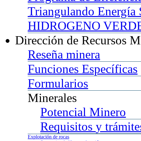
Triangulando
Energía 
HIDROGENO
VERDE 
Dirección
de Recursos M
Reseña
minera
Funciones
Específicas
Formularios
Minerales
Potencial
Minero
Requisitos
y trámite
Explotación
de rocas