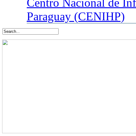
Centro
Nacional de In
Paraguay (CENIHP)