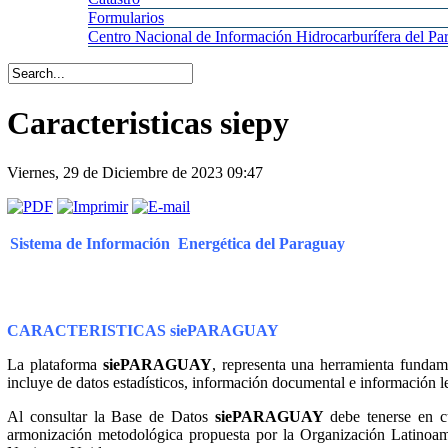
Formularios
Centro
Nacional de Información Hidrocarburífera del 
Caracteristicas siepy
Viernes, 29 de Diciembre de 2023 09:47
Sistema de Información Energética del Paraguay
CARACTERISTICAS siePARAGUAY
La plataforma
siePARAGUAY
, representa una herramienta fundame
incluye de datos estadísticos, información documental e información le
Al consultar la Base de Datos
siePARAGUAY
debe tenerse en cu
armonización metodológica propuesta por la Organización Latinoa