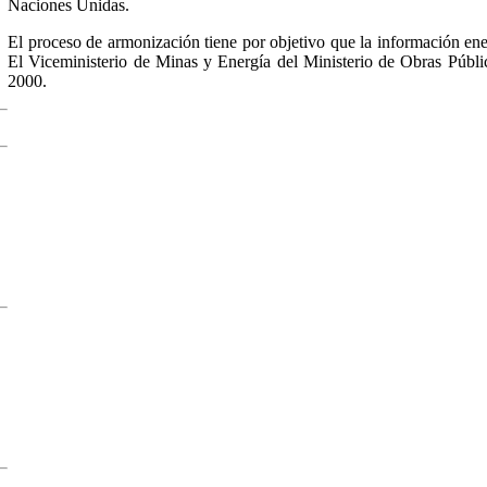
Naciones Unidas.
El proceso de armonización tiene por objetivo que la información en
El Viceministerio de Minas y Energía del Ministerio de Obras Pública
2000.