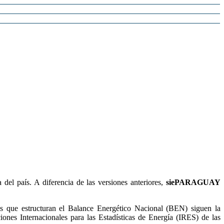
 del país. A diferencia de las versiones anteriores,
siePARAGUAY
llas que estructuran el Balance Energético Nacional (BEN) siguen la
s Internacionales para las Estadísticas de Energía (IRES) de las