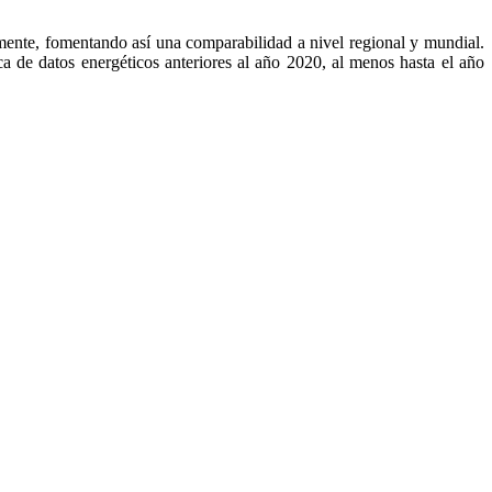
mente, fomentando así una comparabilidad a nivel regional y mundial.
ca de datos energéticos anteriores al año 2020, al menos hasta el año